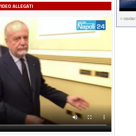
VIDEO ALLEGATI
06/08/