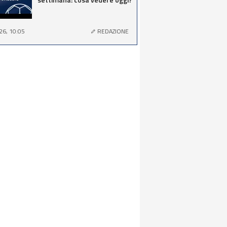
26, 10:05
REDAZIONE