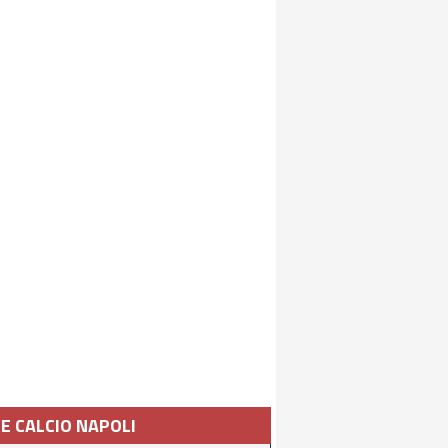
IE CALCIO NAPOLI