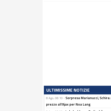
ULTIMISSIME NOTIZIE
Sorpresa Marianucci, Schira: "
8 Ago, 08:10 -
prezzo all'Ajax per Noa Lang