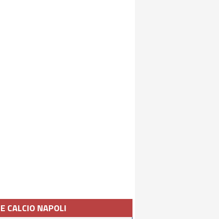
IE CALCIO NAPOLI