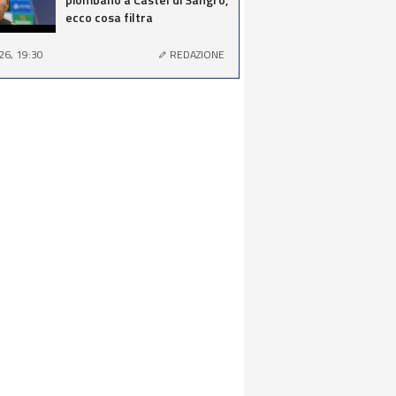
ecco cosa filtra
26, 19:30
REDAZIONE