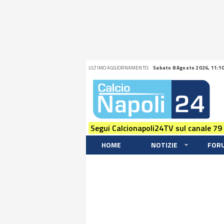
ULTIMO AGGIORNAMENTO:
Sabato 8 Agosto 2026, 11:1
Segui Calcionapoli24TV sul canale 79
HOME
NOTIZIE
FOR