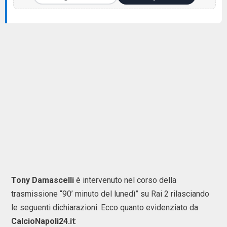
Tony Damascelli
è intervenuto nel corso della
trasmissione “90’ minuto del lunedì” su Rai 2 rilasciando
le seguenti dichiarazioni. Ecco quanto evidenziato da
CalcioNapoli24.it
: