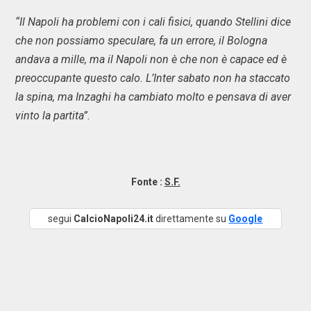
“Il Napoli ha problemi con i cali fisici, quando Stellini dice
che non possiamo speculare, fa un errore, il Bologna
andava a mille, ma il Napoli non è che non è capace ed è
preoccupante questo calo. L’Inter sabato non ha staccato
la spina, ma Inzaghi ha cambiato molto e pensava di aver
vinto la partita”.
Fonte :
S.F.
segui
CalcioNapoli24.it
direttamente su
Google