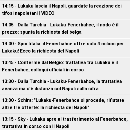
14:15 - Lukaku lascia il Napoli, guardate la reazione dei
tifosi napoletani | VIDEO
14:05 - Dalla Turchia - Lukaku-Fenerbahce, il nodo è il
prezzo: spunta la richiesta del belga
14:00 - Sportitalia: il Fenerbahce offre solo 4 milioni per
Lukaku! Ecco la richiesta del Napoli
13:45 - Conferme dal Belgio: trattativa tra Lukaku e il
Fenerbahce, colloqui ufficiali in corso
13:30 - Dalla Turchia - Lukaku-Fenerbahce, la trattativa
avanza ma c'è distanza col Napoli sulla cifra
13:30 - Schira: "Lukaku-Fenerbahce si procede, rifiutate
altre tre offerte: la richiesta del Napoli"
13:15 - Sky - Lukaku apre al trasferimento al Fenerbahce,
trattativa in corso con il Napoli