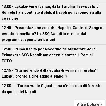
13:00 - Lukaku-Fenerbahce, dalla Turchia: l'avvocato di
Romelu ha incontrato il club, il Napoli non si opporrà alla
cessione
12:45 - Presentazione squadra Napoli a Castel di Sangro:
evento cancellato? La SSC Napoli lo elimina dal
programma, spunta un'ipotesi
12:30 - Prima uscita per Nocerino da allenatore della
Primavera SSC Napoli: amichevole contro il Portici |
FOTO
12:15 - "Sta morendo dalla voglia di venire in Turchia":
Lukaku pronto a dire addio al Napoli?
12:00 - Il Torino vuole Cajuste, ma c'è un'idea differente
da quella del Napoli
Altre Notizie »