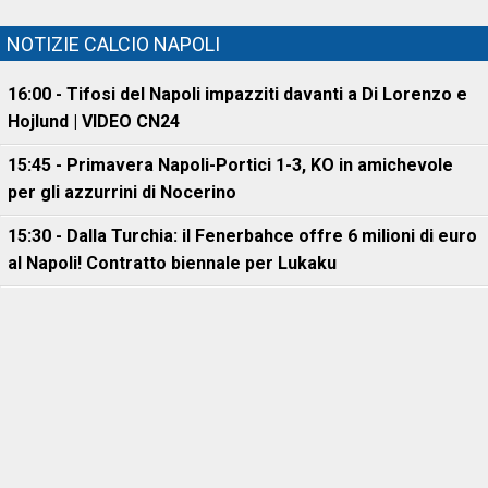
NOTIZIE CALCIO NAPOLI
16:00 - Tifosi del Napoli impazziti davanti a Di Lorenzo e
Hojlund | VIDEO CN24
15:45 - Primavera Napoli-Portici 1-3, KO in amichevole
per gli azzurrini di Nocerino
15:30 - Dalla Turchia: il Fenerbahce offre 6 milioni di euro
al Napoli! Contratto biennale per Lukaku