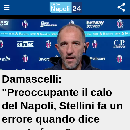
Damascelli:
"Preoccupante il calo
del Napoli, Stellini fa un
errore quando dice