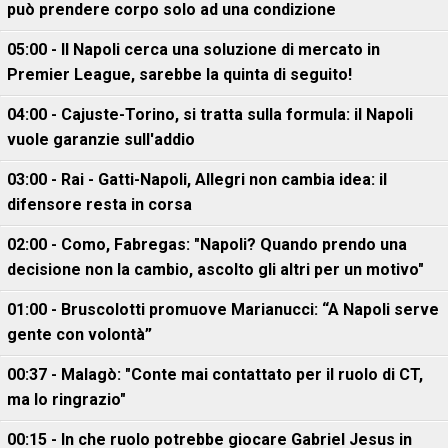
può prendere corpo solo ad una condizione
05:00 - Il Napoli cerca una soluzione di mercato in
Premier League, sarebbe la quinta di seguito!
04:00 - Cajuste-Torino, si tratta sulla formula: il Napoli
vuole garanzie sull'addio
03:00 - Rai - Gatti-Napoli, Allegri non cambia idea: il
difensore resta in corsa
02:00 - Como, Fabregas: "Napoli? Quando prendo una
decisione non la cambio, ascolto gli altri per un motivo"
01:00 - Bruscolotti promuove Marianucci: “A Napoli serve
gente con volontà”
00:37 - Malagò: "Conte mai contattato per il ruolo di CT,
ma lo ringrazio"
00:15 - In che ruolo potrebbe giocare Gabriel Jesus in