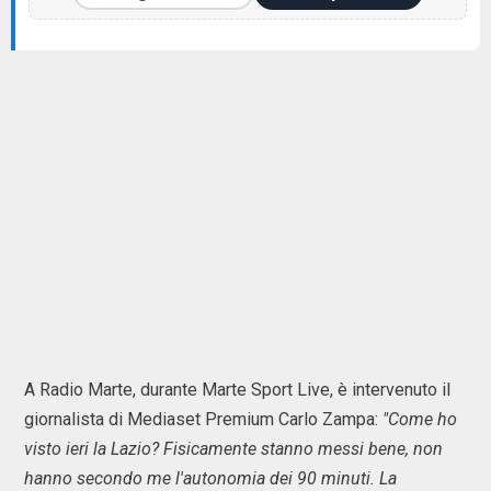
A Radio Marte, durante Marte Sport Live, è intervenuto il
giornalista di Mediaset Premium Carlo Zampa:
"Come ho
visto ieri la Lazio? Fisicamente stanno messi bene, non
hanno secondo me l'autonomia dei 90 minuti. La