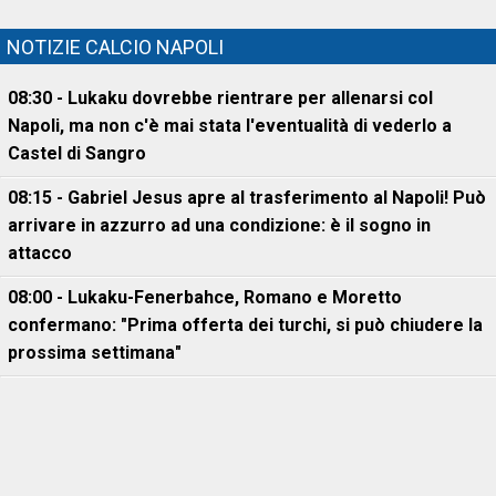
NOTIZIE CALCIO NAPOLI
08:30 - Lukaku dovrebbe rientrare per allenarsi col
Napoli, ma non c'è mai stata l'eventualità di vederlo a
Castel di Sangro
08:15 - Gabriel Jesus apre al trasferimento al Napoli! Può
arrivare in azzurro ad una condizione: è il sogno in
attacco
08:00 - Lukaku-Fenerbahce, Romano e Moretto
confermano: "Prima offerta dei turchi, si può chiudere la
prossima settimana"