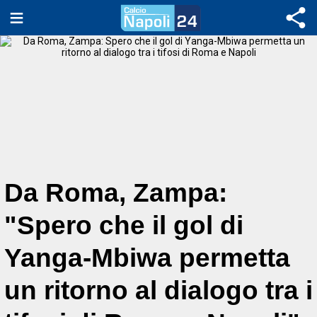
Da Roma, Zampa:
"Spero che il gol di
Yanga-Mbiwa permetta
un ritorno al dialogo tra i