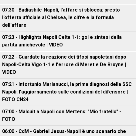
07:30 - Badiashile-Napoli, l'affare si sblocca: presto
l'offerta ufficiale al Chelsea, le cifre e la formula
dell'affare
07:23 - Highlights Napoli Celta 1-1: gol e sintesi della
partita amichevole | VIDEO
07:22 - Guardate la reazione dei tifosi napoletani dopo
Napoli-Celta Vigo 1-1 e l'errore di Meret e De Bruyne |
VIDEO
07:21 - Infortunio Marianucci, la prima diagnosi della SSC
Napoli: l'aggiornamento sulle condizioni del difensore |
FOTO CN24
07:00 - Malcuit a Napoli con Mertens: "Mio fratello" -
FOTO
06:00 - CdM - Gabriel Jesus-Napoli è uno scenario che