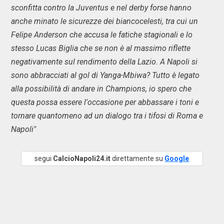
sconfitta contro la Juventus e nel derby forse hanno
anche minato le sicurezze dei biancocelesti, tra cui un
Felipe Anderson che accusa le fatiche stagionali e lo
stesso Lucas Biglia che se non è al massimo riflette
negativamente sul rendimento della Lazio. A Napoli si
sono abbracciati al gol di Yanga-Mbiwa? Tutto è legato
alla possibilità di andare in Champions, io spero che
questa possa essere l'occasione per abbassare i toni e
tornare quantomeno ad un dialogo tra i tifosi di Roma e
Napoli"
segui
CalcioNapoli24.it
direttamente su
Google