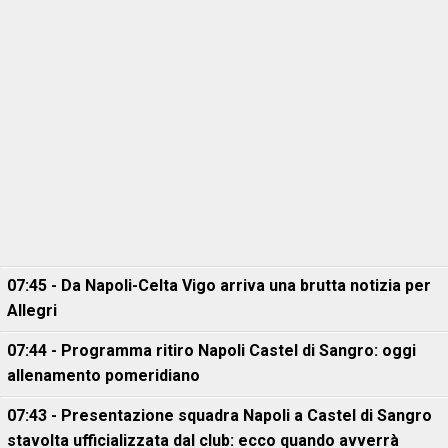
07:45 - Da Napoli-Celta Vigo arriva una brutta notizia per
Allegri
07:44 - Programma ritiro Napoli Castel di Sangro: oggi
allenamento pomeridiano
07:43 - Presentazione squadra Napoli a Castel di Sangro
stavolta ufficializzata dal club: ecco quando avverrà