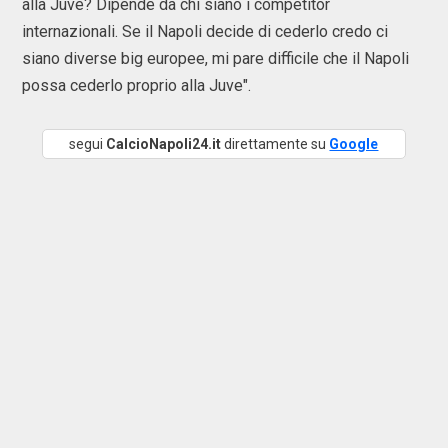
alla Juve? Dipende da chi siano i competitor
internazionali. Se il Napoli decide di cederlo credo ci
siano diverse big europee, mi pare difficile che il Napoli
possa cederlo proprio alla Juve".
segui
CalcioNapoli24.it
direttamente su
Google