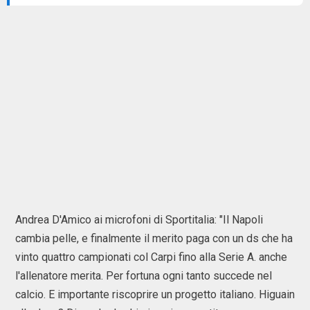
Andrea D'Amico ai microfoni di Sportitalia: "Il Napoli
cambia pelle, e finalmente il merito paga con un ds che ha
vinto quattro campionati col Carpi fino alla Serie A. anche
l'allenatore merita. Per fortuna ogni tanto succede nel
calcio. E importante riscoprire un progetto italiano. Higuain