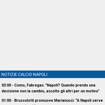
NOTIZIE CALCIO NAPOLI
02:00 - Como, Fabregas: "Napoli? Quando prendo una
decisione non la cambio, ascolto gli altri per un motivo"
01:00 - Bruscolotti promuove Marianucci: “A Napoli serve