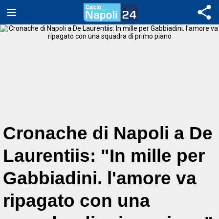
Cronache di Napoli a De
Laurentiis: "In mille per
Gabbiadini. l'amore va
ripagato con una