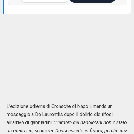
L'edizione odierna di Cronache di Napoli, manda un
messaggio a De Laurentiis dopo il delirio die tifosi
all'arrivo di gabbiadini:
"L’amore dei napoletani non è stato
premiato ieri, si diceva. Dovrà esserlo in futuro, perché una