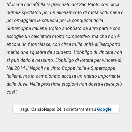
tifoseria che affolla le gradinate del San Paolo con circa
30mila spettatori per un allenamento di metà settimana e
per omaggiare la squadra per la conquista della
Supercoppa Italiana, trofeo snobbato da altre parti e che
accoglie un calciatore molto competitivo, ma che non è
ancora un fuoriclasse, con circa mille unità all’aeroporto
merita una squadra da scudetto. L’obbligo di vincere non
si può darlo a nessuno. L’obbligo di lottare per vincere sì.
Nel 2014 il Napoli ha vinto Coppa Italia e Supercoppa
Italiana, ma in campionato accusa un ritardo importante
dalla Juve. Nelle prossime stagioni non dovrà essere più
così".
segui
CalcioNapoli24.it
direttamente su
Google