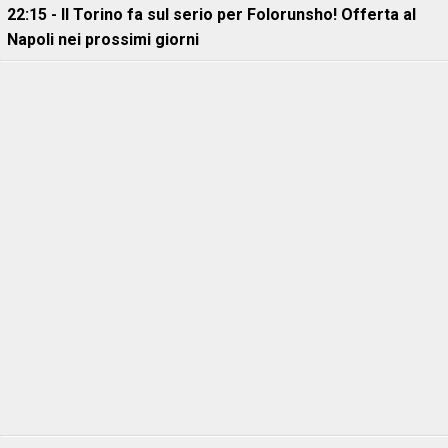
22:15 - Il Torino fa sul serio per Folorunsho! Offerta al
Napoli nei prossimi giorni