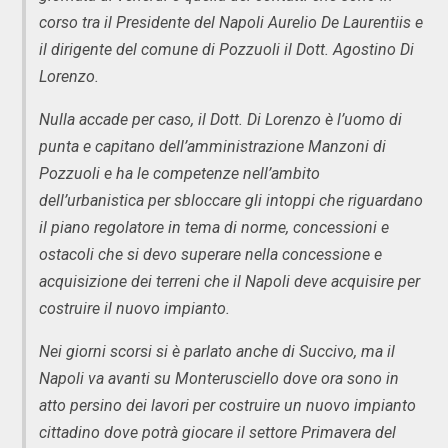
corso tra il Presidente del Napoli Aurelio De Laurentiis e
il dirigente del comune di Pozzuoli il Dott. Agostino Di
Lorenzo.
Nulla accade per caso, il Dott. Di Lorenzo è l’uomo di
punta e capitano dell’amministrazione Manzoni di
Pozzuoli e ha le competenze nell’ambito
dell’urbanistica per sbloccare gli intoppi che riguardano
il piano regolatore in tema di norme, concessioni e
ostacoli che si devo superare nella concessione e
acquisizione dei terreni che il Napoli deve acquisire per
costruire il nuovo impianto.
Nei giorni scorsi si è parlato anche di Succivo, ma il
Napoli va avanti su Monterusciello dove ora sono in
atto persino dei lavori per costruire un nuovo impianto
cittadino dove potrà giocare il settore Primavera del