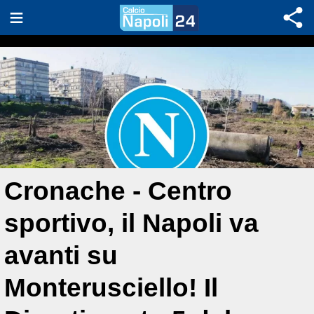
Cronache - Centro
sportivo, il Napoli va
avanti su
Monterusciello! Il