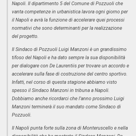
Napoli. Il dipartimento 5 del Comune di Pozzuoli che
vanta competenze in urbanistica lavora ogni giorno per
il Napoli e avrà la funzione di accelerare quei processi
normativi che sono determinanti per la realizzazione
del progetto.
Il Sindaco di Pozzuoli Luigi Manzoni è un grandissimo
tifoso del Napoli e ha dato sempre la sua disponibilità
per dialogare con De Laurentiis per trovare un accordo e
accelerare sulla fase di costruzione del centro sportivo.
Infatti, nel corso di questa stagione abbiamo visto
spesso il Sindaco Manzoni in tribuna a Napoli.
Dobbiamo anche ricordarci che l’anno prossimo Luigi
Manzoni terminerà il suo mandato come Sindaco di
Pozzuoli.
Il Napoli punta forte sulla zona di Monteruscello e nella