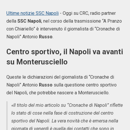
Ultime notizie SSC Napoli
-
Oggi su CRC, radio partner
della
SSC
Napoli
, nel corso della trasmissione “A Pranzo
con Chiariello” è intervenuto il giornalista di “Cronache di
Napoli” Antonio
Russo
.
Centro sportivo, il Napoli va avanti
su Monterusciello
Queste le dichiarazioni del giornalista di “Cronache di
Napoli” Antonio
Russo
sulla questione centro sportivo
del Napoli, che potrebbe nascere a Monterusciello.
«Il titolo del mio articolo su “Cronache di Napoli” riflette
lo stato di cose nella fase di costruzione del centro
sportivo del Napoli. La vera novità che è emersa nella
giornata di venerdì è quella dei contatti che sono in