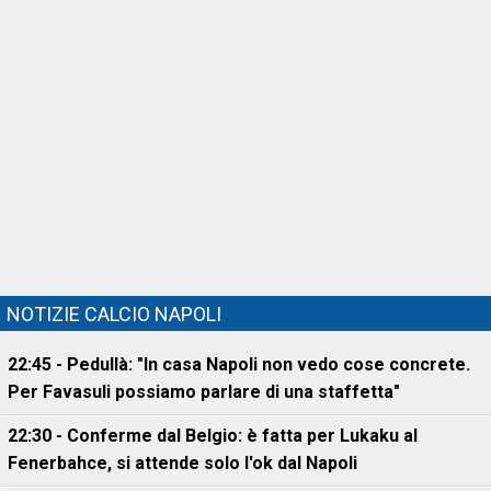
NOTIZIE CALCIO NAPOLI
22:45 - Pedullà: "In casa Napoli non vedo cose concrete.
Per Favasuli possiamo parlare di una staffetta"
22:30 - Conferme dal Belgio: è fatta per Lukaku al
Fenerbahce, si attende solo l'ok dal Napoli