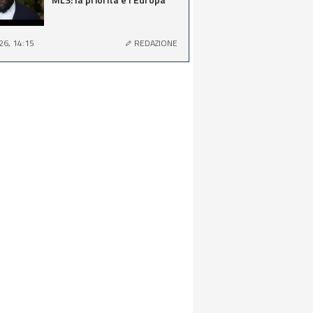
26, 14:15
REDAZIONE