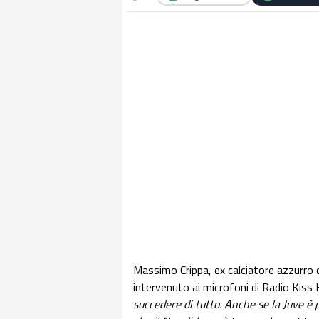
Massimo Crippa, ex calciatore azzurro c
intervenuto ai microfoni di Radio Kiss 
succedere di tutto. Anche se la Juve è p