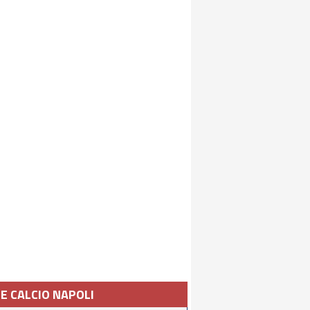
IE CALCIO NAPOLI