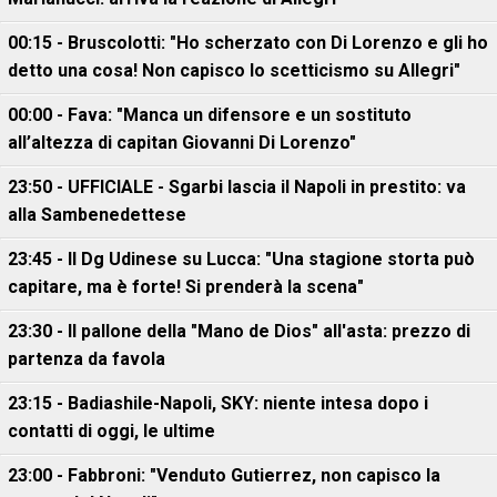
00:15 - Bruscolotti: "Ho scherzato con Di Lorenzo e gli ho
detto una cosa! Non capisco lo scetticismo su Allegri"
00:00 - Fava: "Manca un difensore e un sostituto
all’altezza di capitan Giovanni Di Lorenzo"
23:50 - UFFICIALE - Sgarbi lascia il Napoli in prestito: va
alla Sambenedettese
23:45 - Il Dg Udinese su Lucca: "Una stagione storta può
capitare, ma è forte! Si prenderà la scena"
23:30 - Il pallone della "Mano de Dios" all'asta: prezzo di
partenza da favola
23:15 - Badiashile-Napoli, SKY: niente intesa dopo i
contatti di oggi, le ultime
23:00 - Fabbroni: "Venduto Gutierrez, non capisco la