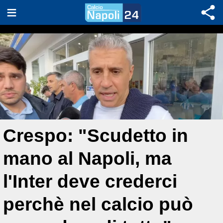
Crespo: "Scudetto in
mano al Napoli, ma
l'Inter deve crederci
perchè nel calcio può