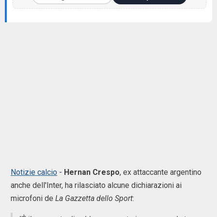
Notizie calcio
-
Hernan Crespo
, ex attaccante argentino
anche dell'Inter, ha rilasciato alcune dichiarazioni ai
microfoni de
La Gazzetta dello Sport
: