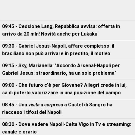
09:45 - Cessione Lang, Repubblica avvisa: offerta in
arrivo da 20 mln! Novità anche per Lukaku
09:30 - Gabriel Jesus-Napoli, affare complesso: il
brasiliano non può arrivare in prestito, il motivo
09:15 - Sky, Marianella: "Accordo Arsenal-Napoli per
Gabriel Jesus: straordinario, ha un solo problema"
09:00 - Che futuro c'è per Giovane? Allegri crede in lui,
sa di poterlo valorizzare in una posizione del campo
08:45 - Una
visita a sorpresa
a Castel di Sangro ha
riacceso i tifosi del Napoli
08:30 - Dove vedere Napoli-Celta Vigo in Tv e streaming:
canale e orario