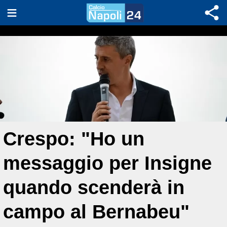
Crespo: "Ho un
messaggio per Insigne
quando scenderà in
campo al Bernabeu"