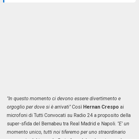
"In questo momento ci devono essere divertimento e
orgoglio per dove si è arrivati"
Così
Hernan Crespo
ai
microfoni di Tutti Convocati su Radio 24 a proposito della
super-sfida del Bernabeu tra Real Madrid e Napoli.
"E' un
momento unico, tutti noi tiferemo per uno straordinario