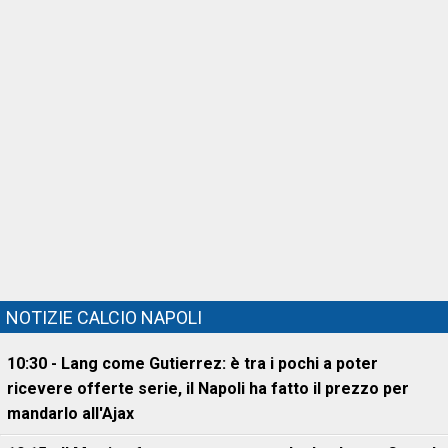
NOTIZIE CALCIO NAPOLI
10:30 - Lang come Gutierrez: è tra i pochi a poter
ricevere offerte serie, il Napoli ha fatto il prezzo per
mandarlo all'Ajax