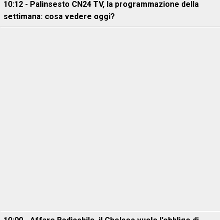
10:12 - Palinsesto CN24 TV, la programmazione della
settimana: cosa vedere oggi?