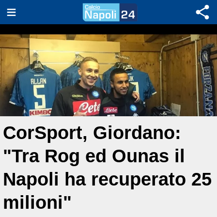
CorSport, Giordano:
"Tra Rog ed Ounas il
Napoli ha recuperato 25
milioni"