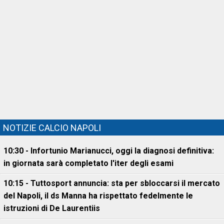
NOTIZIE CALCIO NAPOLI
10:30 - Infortunio Marianucci, oggi la diagnosi definitiva:
in giornata sarà completato l'iter degli esami
10:15 - Tuttosport annuncia: sta per sbloccarsi il mercato
del Napoli, il ds Manna ha rispettato fedelmente le
istruzioni di De Laurentiis