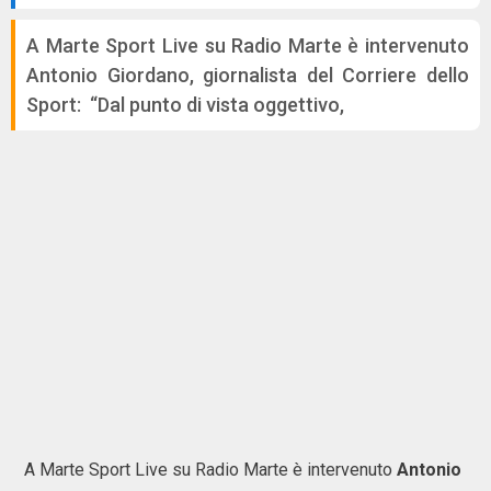
A Marte Sport Live su Radio Marte è intervenuto
Antonio Giordano, giornalista del Corriere dello
Sport: “Dal punto di vista oggettivo,
A Marte Sport Live su Radio Marte è intervenuto
Antonio