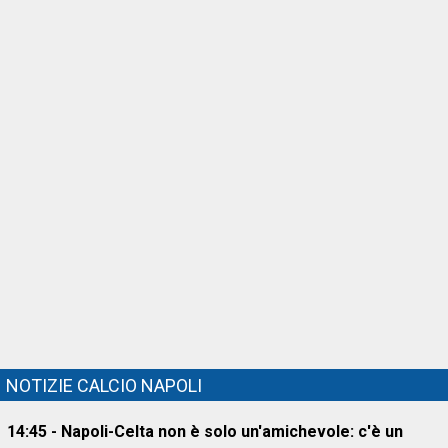
NOTIZIE CALCIO NAPOLI
14:45 - Napoli-Celta non è solo un'amichevole: c'è un