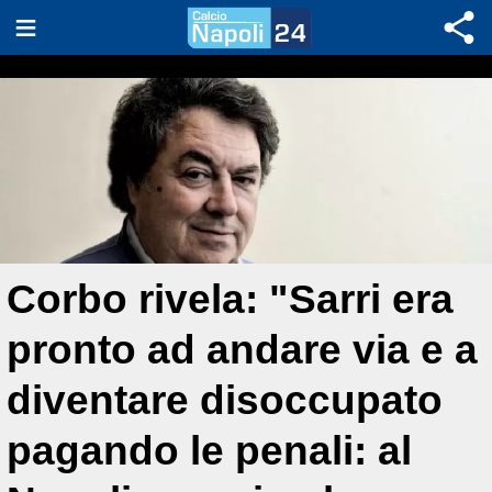
Corbo rivela: "Sarri era
pronto ad andare via e a
diventare disoccupato
pagando le penali: al