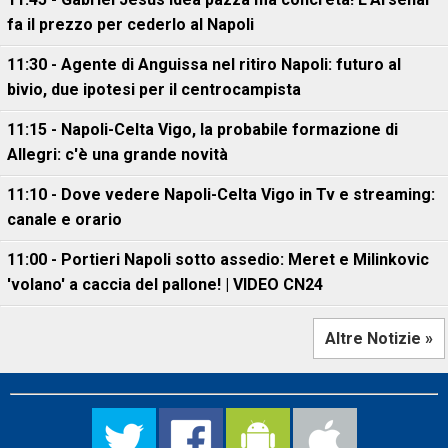
fa il prezzo per cederlo al Napoli
11:30 - Agente di Anguissa nel ritiro Napoli: futuro al
bivio, due ipotesi per il centrocampista
11:15 - Napoli-Celta Vigo, la probabile formazione di
Allegri: c'è una grande novità
11:10 - Dove vedere Napoli-Celta Vigo in Tv e streaming:
canale e orario
11:00 - Portieri Napoli sotto assedio: Meret e Milinkovic
'volano' a caccia del pallone! | VIDEO CN24
Altre Notizie »