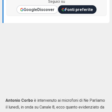
Seguici su
Google
Discover
Fonti preferite
Antonio Corbo
è intervenuto ai microfoni di Ne Parliamo
il lunedì, in onda su Canale 8, ecco quanto evidenziato da