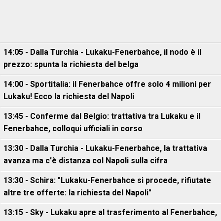
14:05 - Dalla Turchia - Lukaku-Fenerbahce, il nodo è il
prezzo: spunta la richiesta del belga
14:00 - Sportitalia: il Fenerbahce offre solo 4 milioni per
Lukaku! Ecco la richiesta del Napoli
13:45 - Conferme dal Belgio: trattativa tra Lukaku e il
Fenerbahce, colloqui ufficiali in corso
13:30 - Dalla Turchia - Lukaku-Fenerbahce, la trattativa
avanza ma c'è distanza col Napoli sulla cifra
13:30 - Schira: "Lukaku-Fenerbahce si procede, rifiutate
altre tre offerte: la richiesta del Napoli"
13:15 - Sky - Lukaku apre al trasferimento al Fenerbahce,