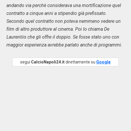
andando via perchè considerava una mortificazione quel
contratto a cinque anni a stipendio già prefissato.
Secondo quel contratto non poteva nemmeno vedere un
film di altro produttore al cinema. Poi lo chiama De
Laurentiis che gli offre il doppio. Se fosse stato uno con
maggior esperienza avrebbe parlato anche di programmi.
segui
CalcioNapoli24.it
direttamente su
Google