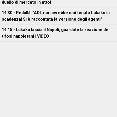
duello di mercato in atto!
14:30 - Pedullà: "ADL non avrebbe mai tenuto Lukaku in
scadenza! Si è raccontata la versione degli agenti"
14:15 - Lukaku lascia il Napoli, guardate la reazione dei
tifosi napoletani | VIDEO