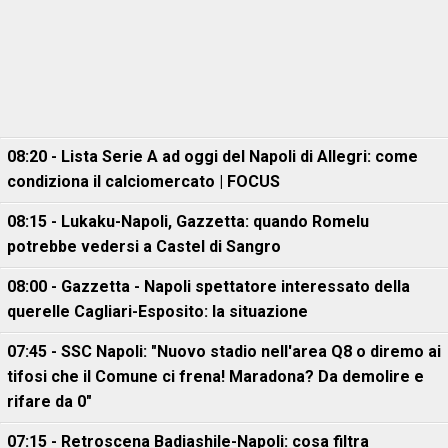
08:20 - Lista Serie A ad oggi del Napoli di Allegri: come
condiziona il calciomercato | FOCUS
08:15 - Lukaku-Napoli, Gazzetta: quando Romelu
potrebbe vedersi a Castel di Sangro
08:00 - Gazzetta - Napoli spettatore interessato della
querelle Cagliari-Esposito: la situazione
07:45 - SSC Napoli: "Nuovo stadio nell'area Q8 o diremo ai
tifosi che il Comune ci frena! Maradona? Da demolire e
rifare da 0"
07:15 - Retroscena Badiashile-Napoli: cosa filtra