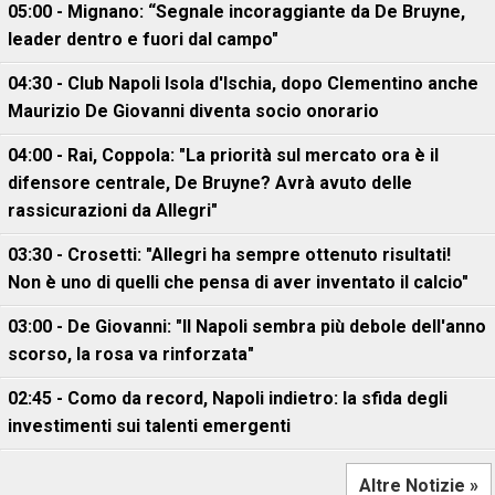
05:00 - Mignano: “Segnale incoraggiante da De Bruyne,
leader dentro e fuori dal campo"
04:30 - Club Napoli Isola d'Ischia, dopo Clementino anche
Maurizio De Giovanni diventa socio onorario
04:00 - Rai, Coppola: "La priorità sul mercato ora è il
difensore centrale, De Bruyne? Avrà avuto delle
rassicurazioni da Allegri"
03:30 - Crosetti: "Allegri ha sempre ottenuto risultati!
Non è uno di quelli che pensa di aver inventato il calcio"
03:00 - De Giovanni: "Il Napoli sembra più debole dell'anno
scorso, la rosa va rinforzata"
02:45 - Como da record, Napoli indietro: la sfida degli
investimenti sui talenti emergenti
Altre Notizie »