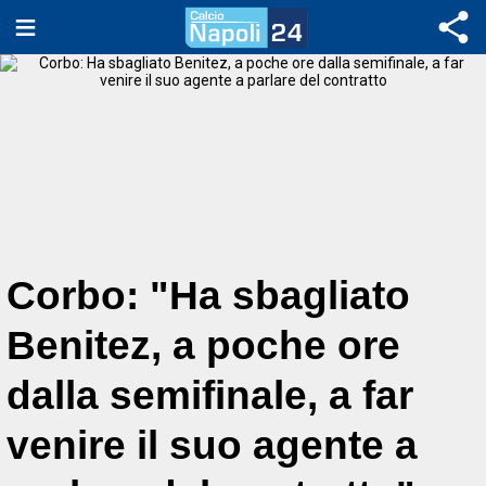
Corbo: "Ha sbagliato
Benitez, a poche ore
dalla semifinale, a far
venire il suo agente a