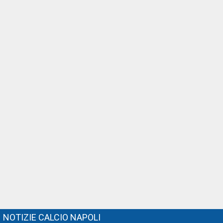
NOTIZIE CALCIO NAPOLI