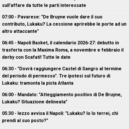
sull'affare da tutte le parti interessate
07:00 - Pavarese: "De Bruyne vuole dare il suo
contributo, Lukaku? La cessione aprirebbe le porte ad un
altro attaccante"
06:45 - Napoli Basket, il calendario 2026-27: debutto in
trasferta con la Maxima Roma, a novembre e febbraio il
derby con Scafati! Tutte le date
06:30 - "Dovrà raggiungere Castel di Sangro al termine
del periodo di permesso". Tre ipotesi sul futuro di
Lukaku: tramonta la pista Atlanta
06:00 - Mandato: "Atteggiamento positivo di De Bruyne,
Lukaku? Situazione delineata"
05:30 - Iezzo avvisa il Napoli: "Lukaku? Io lo terrei, chi
prendi al suo posto?"