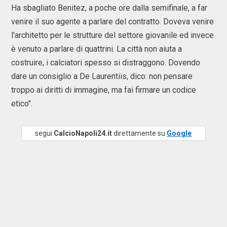
Ha sbagliato Benitez, a poche ore dalla semifinale, a far
venire il suo agente a parlare del contratto. Doveva venire
l'architetto per le strutture del settore giovanile ed invece
è venuto a parlare di quattrini. La città non aiuta a
costruire, i calciatori spesso si distraggono. Dovendo
dare un consiglio a De Laurentiis, dico: non pensare
troppo ai diritti di immagine, ma fai firmare un codice
etico".
segui
CalcioNapoli24.it
direttamente su
Google