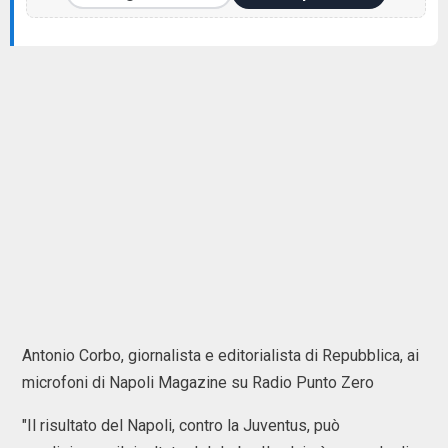
Antonio Corbo, giornalista e editorialista di Repubblica, ai
microfoni di Napoli Magazine su Radio Punto Zero
"Il risultato del Napoli, contro la Juventus, può