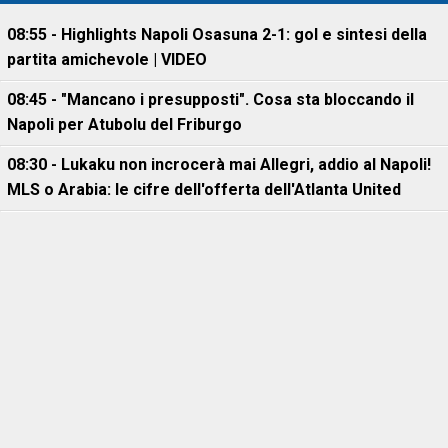
08:55 - Highlights Napoli Osasuna 2-1: gol e sintesi della
partita amichevole | VIDEO
08:45 - "Mancano i presupposti". Cosa sta bloccando il
Napoli per Atubolu del Friburgo
08:30 - Lukaku non incrocerà mai Allegri, addio al Napoli!
MLS o Arabia: le cifre dell'offerta dell'Atlanta United