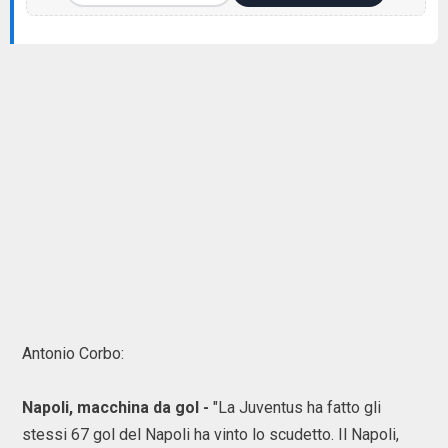
Antonio Corbo:
Napoli, macchina da gol -
"La Juventus ha fatto gli
stessi 67 gol del Napoli ha vinto lo scudetto. Il Napoli,