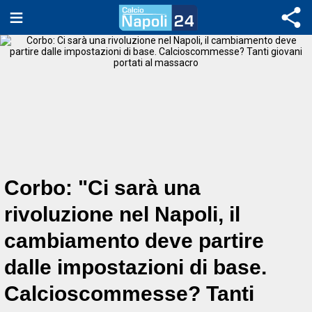
Corbo: "Ci sarà una
rivoluzione nel Napoli, il
cambiamento deve partire
dalle impostazioni di base.
Calcioscommesse? Tanti