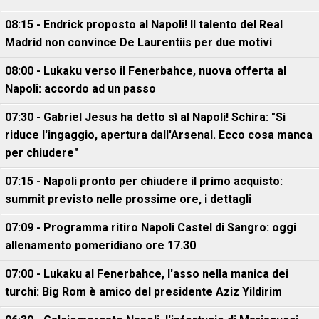
08:15 - Endrick proposto al Napoli! Il talento del Real
Madrid non convince De Laurentiis per due motivi
08:00 - Lukaku verso il Fenerbahce, nuova offerta al
Napoli: accordo ad un passo
07:30 - Gabriel Jesus ha detto sì al Napoli! Schira: "Si
riduce l'ingaggio, apertura dall'Arsenal. Ecco cosa manca
per chiudere"
07:15 - Napoli pronto per chiudere il primo acquisto:
summit previsto nelle prossime ore, i dettagli
07:09 - Programma ritiro Napoli Castel di Sangro: oggi
allenamento pomeridiano ore 17.30
07:00 - Lukaku al Fenerbahce, l'asso nella manica dei
turchi: Big Rom è amico del presidente Aziz Yildirim