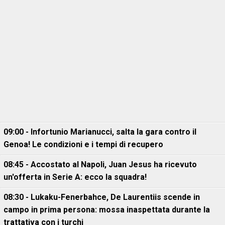
09:00 - Infortunio Marianucci, salta la gara contro il
Genoa! Le condizioni e i tempi di recupero
08:45 - Accostato al Napoli, Juan Jesus ha ricevuto
un'offerta in Serie A: ecco la squadra!
08:30 - Lukaku-Fenerbahce, De Laurentiis scende in
campo in prima persona: mossa inaspettata durante la
trattativa con i turchi