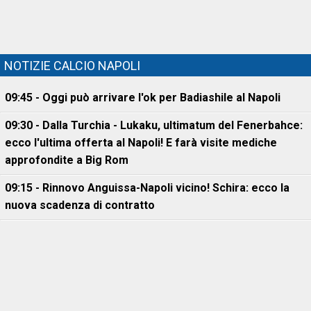
NOTIZIE CALCIO NAPOLI
09:45 - Oggi può arrivare l'ok per Badiashile al Napoli
09:30 - Dalla Turchia - Lukaku, ultimatum del Fenerbahce:
ecco l'ultima offerta al Napoli! E farà visite mediche
approfondite a Big Rom
09:15 - Rinnovo Anguissa-Napoli vicino! Schira: ecco la
nuova scadenza di contratto