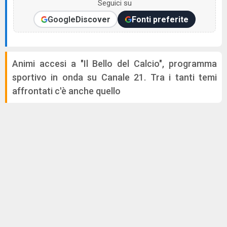
Seguici su
Google
Discover
Fonti preferite
Animi accesi a "Il Bello del Calcio", programma
sportivo in onda su Canale 21. Tra i tanti temi
affrontati c'è anche quello