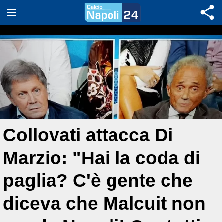
Collovati attacca Di
Marzio: "Hai la coda di
paglia? C'è gente che
diceva che Malcuit non