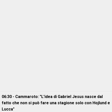
06:30 - Cammaroto: "L’idea di Gabriel Jesus nasce dal
fatto che non si può fare una stagione solo con Hojlund e
Lucca"