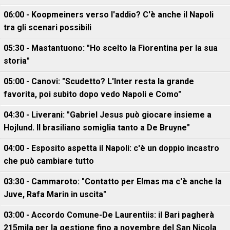
06:00 - Koopmeiners verso l'addio? C'è anche il Napoli
tra gli scenari possibili
05:30 - Mastantuono: "Ho scelto la Fiorentina per la sua
storia"
05:00 - Canovi: "Scudetto? L'Inter resta la grande
favorita, poi subito dopo vedo Napoli e Como"
04:30 - Liverani: "Gabriel Jesus può giocare insieme a
Hojlund. Il brasiliano somiglia tanto a De Bruyne"
04:00 - Esposito aspetta il Napoli: c'è un doppio incastro
che può cambiare tutto
03:30 - Cammaroto: "Contatto per Elmas ma c'è anche la
Juve, Rafa Marin in uscita"
03:00 - Accordo Comune-De Laurentiis: il Bari pagherà
215mila per la gestione fino a novembre del San Nicola