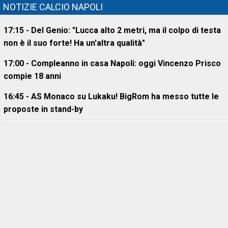
NOTIZIE CALCIO NAPOLI
17:15 - Del Genio: "Lucca alto 2 metri, ma il colpo di testa
non è il suo forte! Ha un'altra qualità"
17:00 - Compleanno in casa Napoli: oggi Vincenzo Prisco
compie 18 anni
16:45 - AS Monaco su Lukaku! BigRom ha messo tutte le
proposte in stand-by