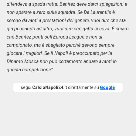
difendeva a spada tratta. Benitez deve darci spiegazioni e
non sparare a zero sulla squadra. Se De Laurentiis è
sereno davanti a prestazioni del genere, vuol dire che sta
già pensando ad altro, vuol dire che gatta ci cova. È chiaro
che Benitez punti sull’Europa League e non al
campionato, ma è sbagliato perché devono sempre
giocare i migliori. Se il Napoli è preoccupato per la
Dinamo Mosca non può certamente andare avanti in
questa competizione”.
segui
CalcioNapoli24.it
direttamente su
Google