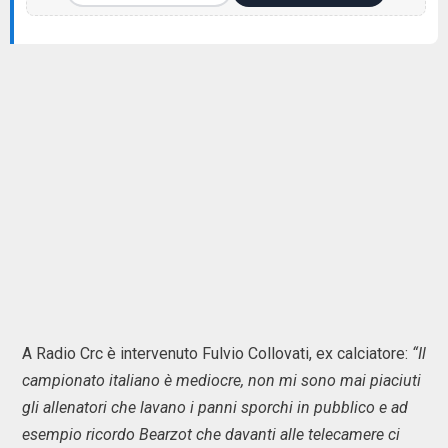
A Radio Crc è intervenuto Fulvio Collovati, ex calciatore:
“Il
campionato italiano è mediocre, non mi sono mai piaciuti
gli allenatori che lavano i panni sporchi in pubblico e ad
esempio ricordo Bearzot che davanti alle telecamere ci