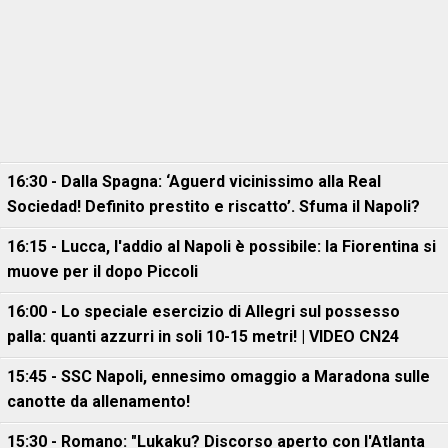
16:30 - Dalla Spagna: ‘Aguerd vicinissimo alla Real
Sociedad! Definito prestito e riscatto’. Sfuma il Napoli?
16:15 - Lucca, l'addio al Napoli è possibile: la Fiorentina si
muove per il dopo Piccoli
16:00 - Lo speciale esercizio di Allegri sul possesso
palla: quanti azzurri in soli 10-15 metri! | VIDEO CN24
15:45 - SSC Napoli, ennesimo omaggio a Maradona sulle
canotte da allenamento!
15:30 - Romano: "Lukaku? Discorso aperto con l'Atlanta