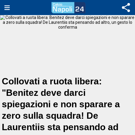
Collovati a ruota libera:
"Benitez deve darci
spiegazioni e non sparare a
zero sulla squadra! De
Laurentiis sta pensando ad