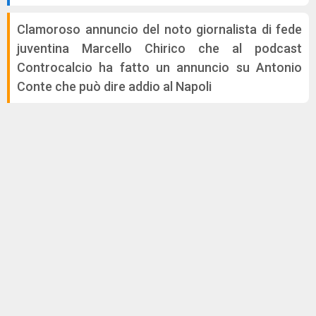
Clamoroso annuncio del noto giornalista di fede
juventina Marcello Chirico che al podcast
Controcalcio ha fatto un annuncio su Antonio
Conte che può dire addio al Napoli