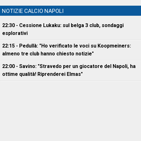
NOTIZIE CALCIO NAPOLI
22:30 - Cessione Lukaku: sul belga 3 club, sondaggi
esplorativi
22:15 - Pedullà: "Ho verificato le voci su Koopmeiners:
almeno tre club hanno chiesto notizie"
22:00 - Savino: "Stravedo per un giocatore del Napoli, ha
ottime qualità! Riprenderei Elmas"