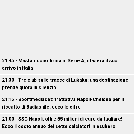
21:45 - Mastantuono firma in Serie A, stasera il suo
arrivo in Italia
21:30 - Tre club sulle tracce di Lukaku: una destinazione
prende quota in silenzio
21:15 - Sportmediaset: trattativa Napoli-Chelsea per il
riscatto di Badiashile, ecco le cifre
21:00 - SSC Napoli, oltre 55 milioni di euro da tagliare!
Ecco il costo annuo dei sette calciatori in esubero