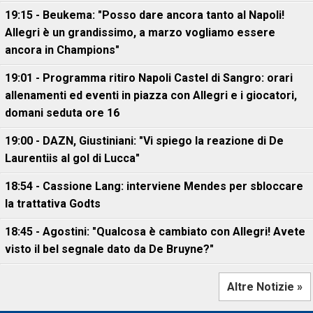
19:15 - Beukema: "Posso dare ancora tanto al Napoli!
Allegri è un grandissimo, a marzo vogliamo essere
ancora in Champions"
19:01 - Programma ritiro Napoli Castel di Sangro: orari
allenamenti ed eventi in piazza con Allegri e i giocatori,
domani seduta ore 16
19:00 - DAZN, Giustiniani: "Vi spiego la reazione di De
Laurentiis al gol di Lucca"
18:54 - Cassione Lang: interviene Mendes per sbloccare
la trattativa Godts
18:45 - Agostini: "Qualcosa è cambiato con Allegri! Avete
visto il bel segnale dato da De Bruyne?"
Altre Notizie »