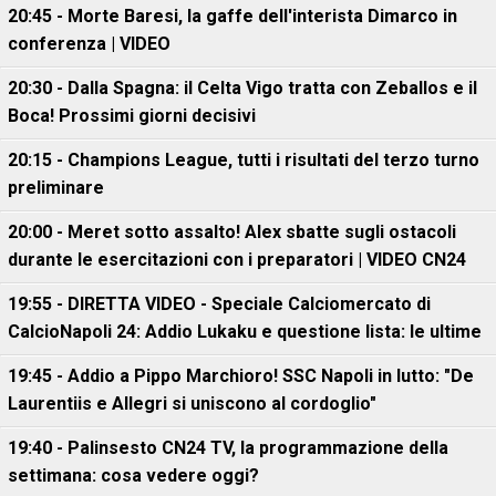
20:45 - Morte Baresi, la gaffe dell'interista Dimarco in
conferenza | VIDEO
20:30 - Dalla Spagna: il Celta Vigo tratta con Zeballos e il
Boca! Prossimi giorni decisivi
20:15 - Champions League, tutti i risultati del terzo turno
preliminare
20:00 - Meret sotto assalto! Alex sbatte sugli ostacoli
durante le esercitazioni con i preparatori | VIDEO CN24
19:55 - DIRETTA VIDEO - Speciale Calciomercato di
CalcioNapoli 24: Addio Lukaku e questione lista: le ultime
19:45 - Addio a Pippo Marchioro! SSC Napoli in lutto: "De
Laurentiis e Allegri si uniscono al cordoglio"
19:40 - Palinsesto CN24 TV, la programmazione della
settimana: cosa vedere oggi?