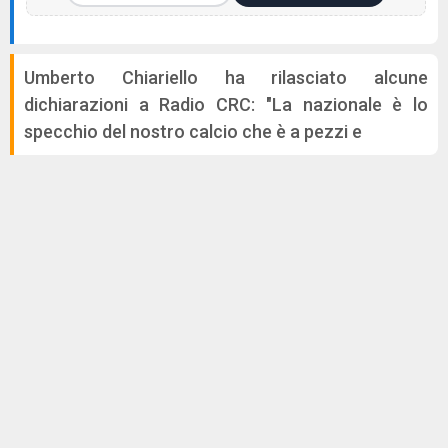
Umberto Chiariello ha rilasciato alcune
dichiarazioni a Radio CRC: "La nazionale è lo
specchio del nostro calcio che è a pezzi e