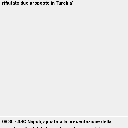
rifiutato due proposte in Turchia"
08:30 - SSC Napoli, spostata la presentazione della