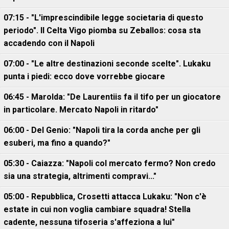
07:15 - "L'imprescindibile legge societaria di questo
periodo". Il Celta Vigo piomba su Zeballos: cosa sta
accadendo con il Napoli
07:00 - "Le altre destinazioni seconde scelte". Lukaku
punta i piedi: ecco dove vorrebbe giocare
06:45 - Marolda: "De Laurentiis fa il tifo per un giocatore
in particolare. Mercato Napoli in ritardo"
06:00 - Del Genio: "Napoli tira la corda anche per gli
esuberi, ma fino a quando?"
05:30 - Caiazza: "Napoli col mercato fermo? Non credo
sia una strategia, altrimenti compravi..."
05:00 - Repubblica, Crosetti attacca Lukaku: "Non c'è
estate in cui non voglia cambiare squadra! Stella
cadente, nessuna tifoseria s'affeziona a lui"