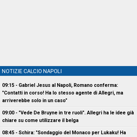
NOTIZIE CALCIO NAPOLI
09:15 - Gabriel Jesus al Napoli, Romano conferma:
"Contatti in corso! Ha lo stesso agente di Allegri, ma
arriverebbe solo in un caso"
09:00 - "Vede De Bruyne in tre ruoli". Allegri ha le idee già
chiare su come utilizzare il belga
08:45 - Schira: "Sondaggio del Monaco per Lukaku! Ha