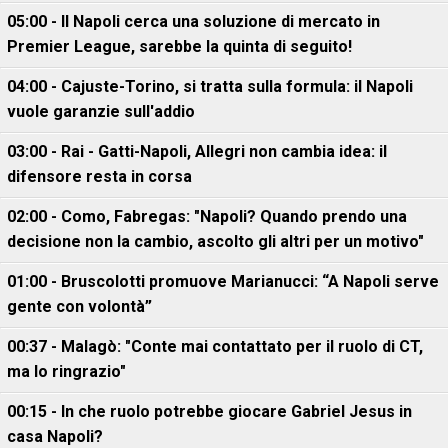
05:00 - Il Napoli cerca una soluzione di mercato in
Premier League, sarebbe la quinta di seguito!
04:00 - Cajuste-Torino, si tratta sulla formula: il Napoli
vuole garanzie sull'addio
03:00 - Rai - Gatti-Napoli, Allegri non cambia idea: il
difensore resta in corsa
02:00 - Como, Fabregas: "Napoli? Quando prendo una
decisione non la cambio, ascolto gli altri per un motivo"
01:00 - Bruscolotti promuove Marianucci: “A Napoli serve
gente con volontà”
00:37 - Malagò: "Conte mai contattato per il ruolo di CT,
ma lo ringrazio"
00:15 - In che ruolo potrebbe giocare Gabriel Jesus in
casa Napoli?