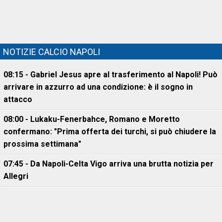
NOTIZIE CALCIO NAPOLI
08:15 - Gabriel Jesus apre al trasferimento al Napoli! Può
arrivare in azzurro ad una condizione: è il sogno in
attacco
08:00 - Lukaku-Fenerbahce, Romano e Moretto
confermano: "Prima offerta dei turchi, si può chiudere la
prossima settimana"
07:45 - Da Napoli-Celta Vigo arriva una brutta notizia per
Allegri