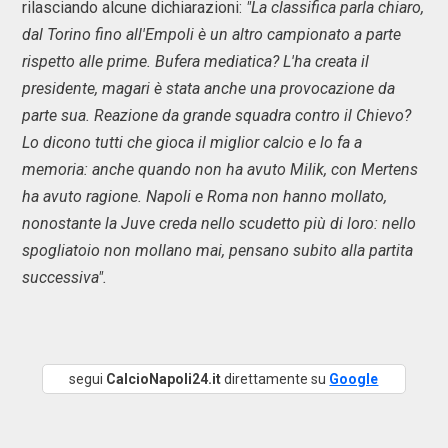
rilasciando alcune dichiarazioni:
"La classifica parla chiaro,
dal Torino fino all'Empoli è un altro campionato a parte
rispetto alle prime. Bufera mediatica? L'ha creata il
presidente, magari è stata anche una provocazione da
parte sua. Reazione da grande squadra contro il Chievo?
Lo dicono tutti che gioca il miglior calcio e lo fa a
memoria: anche quando non ha avuto Milik, con Mertens
ha avuto ragione. Napoli e Roma non hanno mollato,
nonostante la Juve creda nello scudetto più di loro: nello
spogliatoio non mollano mai, pensano subito alla partita
successiva".
segui
CalcioNapoli24.it
direttamente su
Google