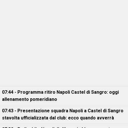
07:44 - Programma ritiro Napoli Castel di Sangro: oggi
allenamento pomeridiano
07:43 - Presentazione squadra Napoli a Castel di Sangro
stavolta ufficializzata dal club: ecco quando avverrà