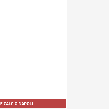
IE CALCIO NAPOLI