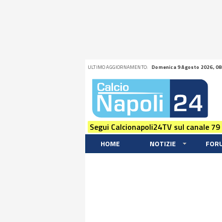
ULTIMO AGGIORNAMENTO:
Domenica 9 Agosto 2026, 08
Segui Calcionapoli24TV sul canale 79
HOME
NOTIZIE
FOR