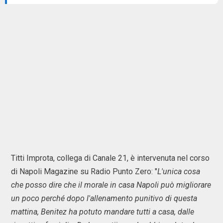
Titti Improta, collega di Canale 21, è intervenuta nel corso
di Napoli Magazine su Radio Punto Zero: "
L'unica cosa
che posso dire che il morale in casa Napoli può migliorare
un poco perché dopo l'allenamento punitivo di questa
mattina, Benitez ha potuto mandare tutti a casa, dalle