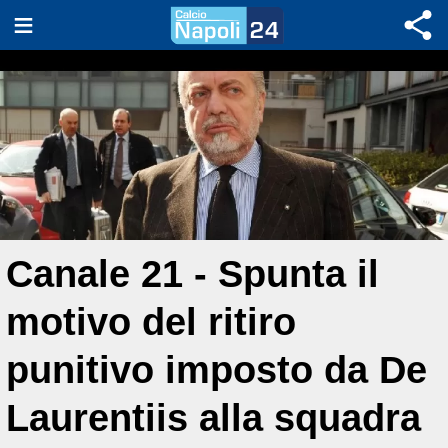
Canale 21 - Spunta il
motivo del ritiro
punitivo imposto da De
Laurentiis alla squadra