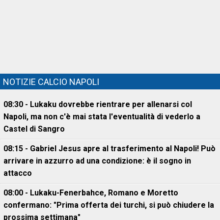
NOTIZIE CALCIO NAPOLI
08:30 - Lukaku dovrebbe rientrare per allenarsi col
Napoli, ma non c'è mai stata l'eventualità di vederlo a
Castel di Sangro
08:15 - Gabriel Jesus apre al trasferimento al Napoli! Può
arrivare in azzurro ad una condizione: è il sogno in
attacco
08:00 - Lukaku-Fenerbahce, Romano e Moretto
confermano: "Prima offerta dei turchi, si può chiudere la
prossima settimana"