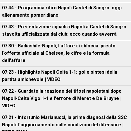
07:44 - Programma ritiro Napoli Castel di Sangro: oggi
allenamento pomeridiano
07:43 - Presentazione squadra Napoli a Castel di Sangro
stavolta ufficializzata dal club: ecco quando avverrà
07:30 - Badiashile-Napoli, l'affare si sblocca: presto
l'offerta ufficiale al Chelsea, le cifre e la formula
dell'affare
07:23 - Highlights Napoli Celta 1-1: gol e sintesi della
partita amichevole | VIDEO
07:22 - Guardate la reazione dei tifosi napoletani dopo
Napoli-Celta Vigo 1-1 e l'errore di Meret e De Bruyne |
VIDEO
07:21 - Infortunio Marianucci, la prima diagnosi della SSC
Napoli: l'aggiornamento sulle condizioni del difensore |