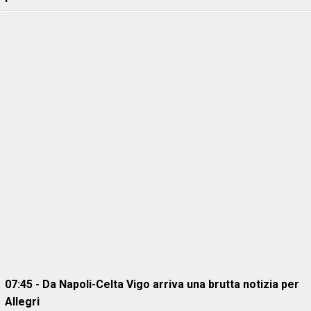
07:45 - Da Napoli-Celta Vigo arriva una brutta notizia per
Allegri