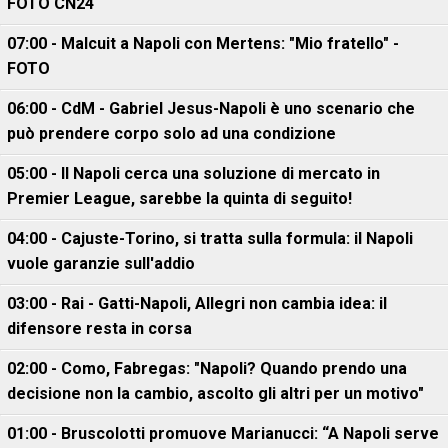
FOTO CN24
07:00 - Malcuit a Napoli con Mertens: "Mio fratello" -
FOTO
06:00 - CdM - Gabriel Jesus-Napoli è uno scenario che
può prendere corpo solo ad una condizione
05:00 - Il Napoli cerca una soluzione di mercato in
Premier League, sarebbe la quinta di seguito!
04:00 - Cajuste-Torino, si tratta sulla formula: il Napoli
vuole garanzie sull'addio
03:00 - Rai - Gatti-Napoli, Allegri non cambia idea: il
difensore resta in corsa
02:00 - Como, Fabregas: "Napoli? Quando prendo una
decisione non la cambio, ascolto gli altri per un motivo"
01:00 - Bruscolotti promuove Marianucci: “A Napoli serve