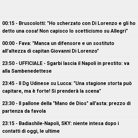
00:15 - Bruscolotti: "Ho scherzato con Di Lorenzo e gli ho
detto una cosa! Non capisco lo scetticismo su Allegri"
00:00 - Fava: "Manca un difensore e un sostituto
all’altezza di capitan Giovanni Di Lorenzo"
23:50 - UFFICIALE - Sgarbi lascia il Napoli in prestito: va
alla Sambenedettese
23:45 - Il Dg Udinese su Lucca: "Una stagione storta può
capitare, ma è forte! Si prenderà la scena"
23:30 - Il pallone della "Mano de Dios" all'asta: prezzo di
partenza da favola
23:15 - Badiashile-Napoli, SKY: niente intesa dopo i
contatti di oggi, le ultime