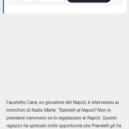
Faustinho Canè, ex giocatore del Napoli, è intervenuto ai
microfoni di Radio Marte:
“Balotelli al Napoli? Non lo
prenderei nemmeno se lo regalassero al Napoli. Questo
ragazzo ha sprecato mille opportunità che Prandelli gli ha