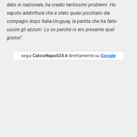
dato in nazionale, ha creato tantissimi problemi. Ho
saputo addirittura che è stato quasi picchiato dai
compagni dopo Italia-Uruguay, la partita che ha fatto
uscire gli azzurri. Lo so perché io ero presente quel
giorno”.
segui
CalcioNapoli24.it
direttamente su
Google