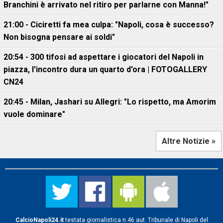
Branchini è arrivato nel ritiro per parlarne con Manna!"
21:00 - Ciciretti fa mea culpa: "Napoli, cosa è successo?
Non bisogna pensare ai soldi"
20:54 - 300 tifosi ad aspettare i giocatori del Napoli in
piazza, l'incontro dura un quarto d'ora | FOTOGALLERY
CN24
20:45 - Milan, Jashari su Allegri: "Lo rispetto, ma Amorim
vuole dominare"
Altre Notizie »
CalcioNapoli24.it
testata giornalistica n.46 aut. Tribunale di Napoli del