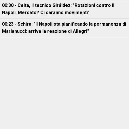
00:30 - Celta, il tecnico Giráldez: "Rotazioni contro il
Napoli. Mercato? Ci saranno movimenti"
00:23 - Schira: "Il Napoli sta pianificando la permanenza di
Marianucci: arriva la reazione di Allegri"