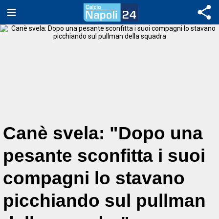
Canè svela: "Dopo una
pesante sconfitta i suoi
compagni lo stavano
picchiando sul pullman