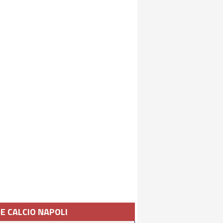
IE CALCIO NAPOLI