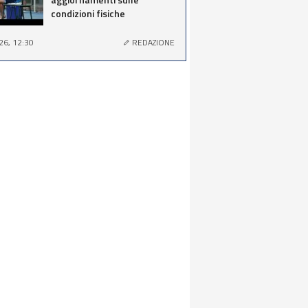
condizioni fisiche
26, 12:30
REDAZIONE