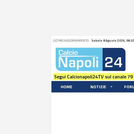
ULTIMO AGGIORNAMENTO:
Sabato 8 Agosto 2026, 08:2
Segui Calcionapoli24TV sul canale 79
HOME
NOTIZIE
FOR