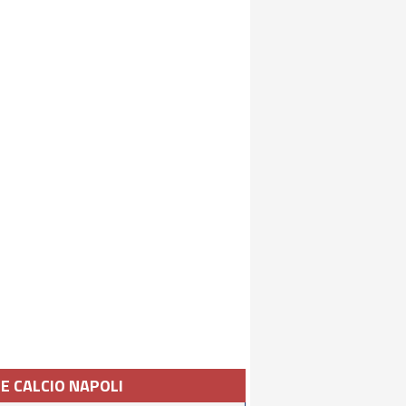
IE CALCIO NAPOLI