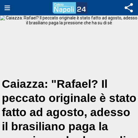
Caiazza: "Rafael? Il
peccato originale è stato
fatto ad agosto, adesso
il brasiliano paga la