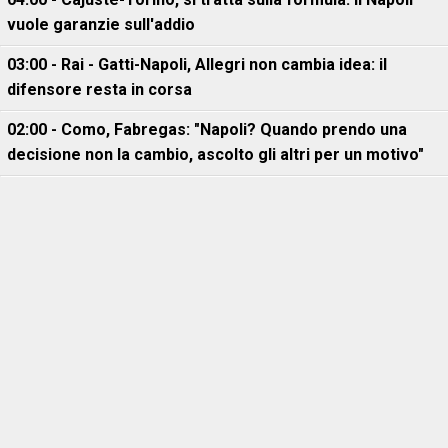
vuole garanzie sull'addio
03:00 - Rai - Gatti-Napoli, Allegri non cambia idea: il
difensore resta in corsa
02:00 - Como, Fabregas: "Napoli? Quando prendo una
decisione non la cambio, ascolto gli altri per un motivo"