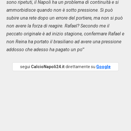
sono ripetuti, il Napoli ha un problema di continuità e si
ammorbidisce quando non è sotto pressione. Si può
subire una rete dopo un errore del portiere, ma non si può
non avere la forza di reagire. Rafael? Secondo me il
peccato originale è ad inizio stagione, confermare Rafael e
non Reina ha portato il brasiliano ad avere una pressione
addosso che adesso ha pagato un po'"
segui
CalcioNapoli24.it
direttamente su
Google