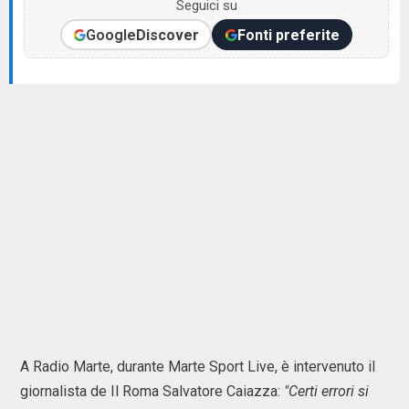
Seguici su
Google
Discover
Fonti preferite
A Radio Marte, durante Marte Sport Live, è intervenuto il
giornalista de Il Roma Salvatore Caiazza:
"Certi errori si