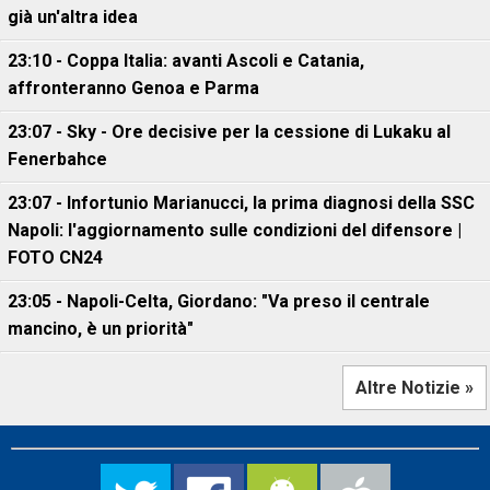
già un'altra idea
23:10 - Coppa Italia: avanti Ascoli e Catania,
affronteranno Genoa e Parma
23:07 - Sky - Ore decisive per la cessione di Lukaku al
Fenerbahce
23:07 - Infortunio Marianucci, la prima diagnosi della SSC
Napoli: l'aggiornamento sulle condizioni del difensore |
FOTO CN24
23:05 - Napoli-Celta, Giordano: "Va preso il centrale
mancino, è un priorità"
Altre Notizie »