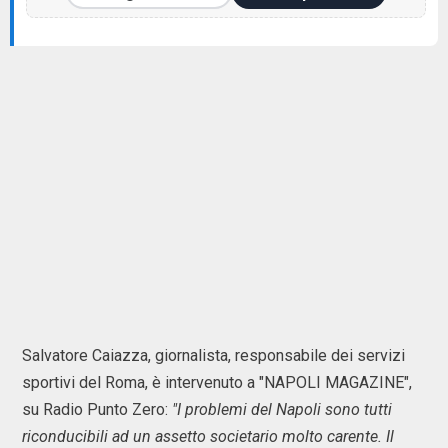
Salvatore Caiazza, giornalista, responsabile dei servizi
sportivi del Roma, è intervenuto a "NAPOLI MAGAZINE",
su Radio Punto Zero:
"I problemi del Napoli sono tutti
riconducibili ad un assetto societario molto carente. Il