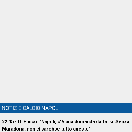
NOTIZIE CALCIO NAPOLI
22:45 - Di Fusco: "Napoli, c'è una domanda da farsi. Senza
Maradona, non ci sarebbe tutto questo"