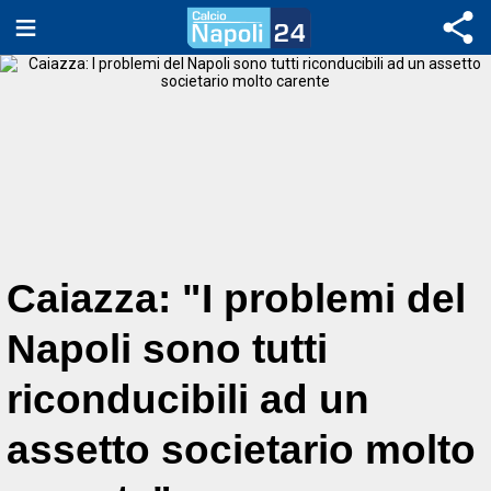
Caiazza: "I problemi del
Napoli sono tutti
riconducibili ad un
assetto societario molto