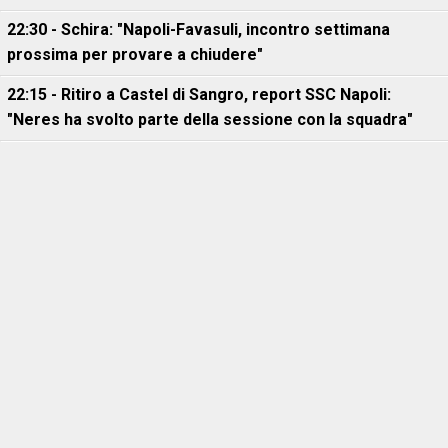
22:30 - Schira: "Napoli-Favasuli, incontro settimana
prossima per provare a chiudere"
22:15 - Ritiro a Castel di Sangro, report SSC Napoli:
"Neres ha svolto parte della sessione con la squadra"