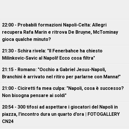
22:00 - Probabili formazioni Napoli-Celta: Allegri
recupera Rafa Marin e ritrova De Bruyne, McTominay
gioca qualche minuto?
21:30 - Schira rivela: "Il Fenerbahce ha chiesto
Milinkovic-Savic al Napoli! Ecco cosa filtra"
21:15 - Romano: "Occhio a Gabriel Jesus-Napoli,
Branchini è arrivato nel ritiro per parlarne con Manna!"
21:00 - Ciciretti fa mea culpa: "Napoli, cosa è successo?
Non bisogna pensare ai soldi"
20:54 - 300 tifosi ad aspettare i giocatori del Napoli in
piazza, l'incontro dura un quarto d'ora | FOTOGALLERY
CN24