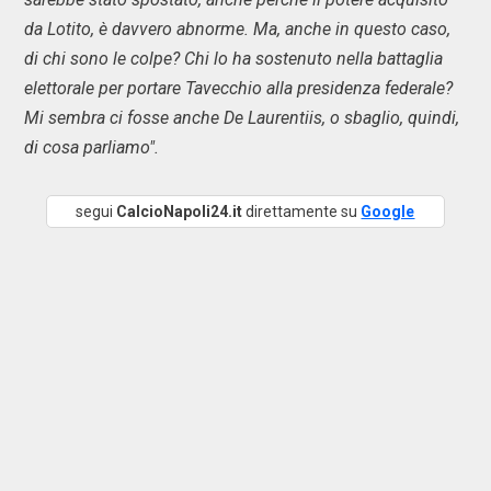
da Lotito, è davvero abnorme. Ma, anche in questo caso,
di chi sono le colpe? Chi lo ha sostenuto nella battaglia
elettorale per portare Tavecchio alla presidenza federale?
Mi sembra ci fosse anche De Laurentiis, o sbaglio, quindi,
di cosa parliamo".
segui
CalcioNapoli24.it
direttamente su
Google