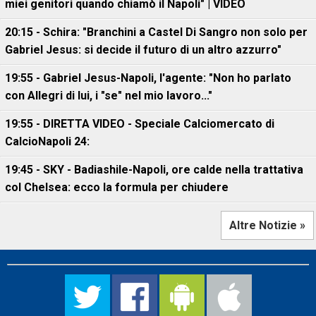
miei genitori quando chiamò il Napoli" | VIDEO
20:15 - Schira: "Branchini a Castel Di Sangro non solo per
Gabriel Jesus: si decide il futuro di un altro azzurro"
19:55 - Gabriel Jesus-Napoli, l'agente: "Non ho parlato
con Allegri di lui, i "se" nel mio lavoro..."
19:55 - DIRETTA VIDEO - Speciale Calciomercato di
CalcioNapoli 24:
19:45 - SKY - Badiashile-Napoli, ore calde nella trattativa
col Chelsea: ecco la formula per chiudere
Altre Notizie »