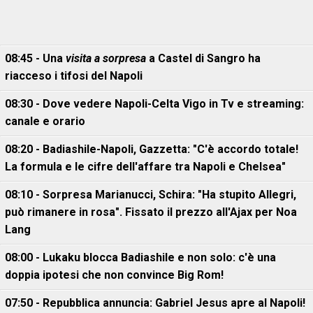
08:45 - Una
visita a sorpresa
a Castel di Sangro ha
riacceso i tifosi del Napoli
08:30 - Dove vedere Napoli-Celta Vigo in Tv e streaming:
canale e orario
08:20 - Badiashile-Napoli, Gazzetta: "C'è accordo totale!
La formula e le cifre dell'affare tra Napoli e Chelsea"
08:10 - Sorpresa Marianucci, Schira: "Ha stupito Allegri,
può rimanere in rosa". Fissato il prezzo all'Ajax per Noa
Lang
08:00 - Lukaku blocca Badiashile e non solo: c'è una
doppia ipotesi che non convince Big Rom!
07:50 - Repubblica annuncia: Gabriel Jesus apre al Napoli!