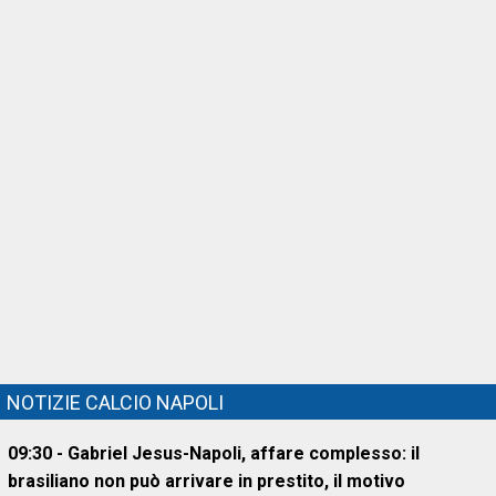
NOTIZIE CALCIO NAPOLI
09:30 - Gabriel Jesus-Napoli, affare complesso: il
brasiliano non può arrivare in prestito, il motivo