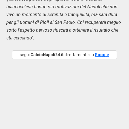
biancocelesti hanno più motivazioni del Napoli che non
vive un momento di serenità e tranquillità, ma sarà dura
per gli uomini di Pioli al San Paolo. Chi recupererà meglio
sotto l'aspetto nervoso riuscirà a ottenere il risultato che
sta cercando".
segui
CalcioNapoli24.it
direttamente su
Google