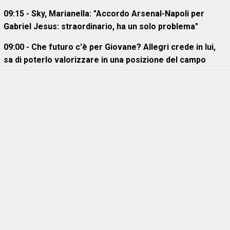
09:15 - Sky, Marianella: "Accordo Arsenal-Napoli per
Gabriel Jesus: straordinario, ha un solo problema"
09:00 - Che futuro c'è per Giovane? Allegri crede in lui,
sa di poterlo valorizzare in una posizione del campo