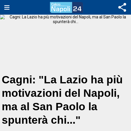
Cagni: "La Lazio ha più
motivazioni del Napoli,
ma al San Paolo la
spunterà chi..."