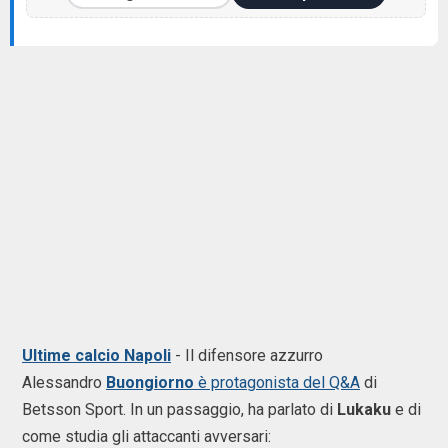
Ultime calcio Napoli
- Il difensore azzurro
Alessandro
Buongiorno
è protagonista del Q&A
di
Betsson Sport. In un passaggio, ha parlato di
Lukaku
e di
come studia gli attaccanti avversari: