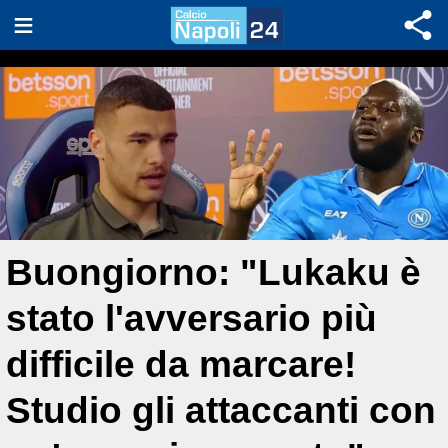
Buongiorno: "Lukaku è
stato l'avversario più
difficile da marcare!
Studio gli attaccanti con