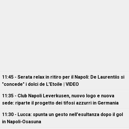
11:45 - Serata relax in ritiro per il Napoli: De Laurentiis si
"concede" i dolci de L'Etoile | VIDEO
11:35 - Club Napoli Leverkusen, nuovo logo e nuova
sede: riparte il progetto dei tifosi azzurri in Germania
11:30 - Lucca: spunta un gesto nell'esultanza dopo il gol
in Napoli-Osasuna