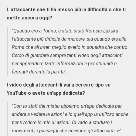
L'attaccante che ti ha messo più in difficoltà o che ti
mette ancora oggi?
"Quando ero a Torino, è stato stato Romelu Lukaku
l'attaccante più difficile da marcare, sia quando era alla
Roma che all'Inter: meglio averlo in squadra che contro.
Cerco di guardare sempre tanti video degli attaccanti
per apprendere tante informazioni e per studiarli e
fermarli durante la partita".
I video degli attaccanti li vai a cercare tipo su
YouTube o avete un'app dedicata?
"Con lo staff del mister abbiamo un'app dedicata per
andare a vedere le azioni e io quell'app la utilizzo anche
per rivedere le mie di azioni. Ci vado a studiare i
movimenti, i passaggi che ricevono gli attaccanti. E'