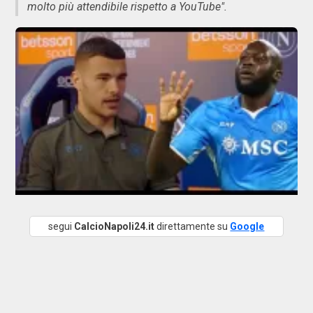
molto più attendibile rispetto a YouTube".
segui
CalcioNapoli24.it
direttamente su
Google