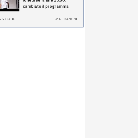
cambiato il programma
26, 09:36
REDAZIONE