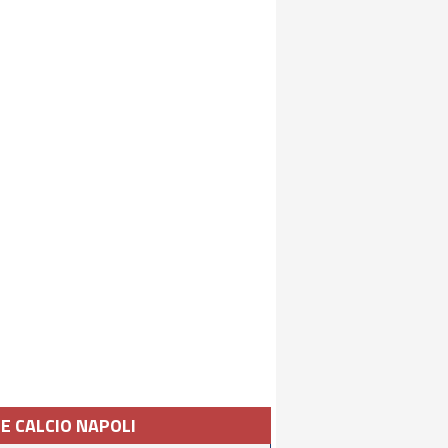
IE CALCIO NAPOLI