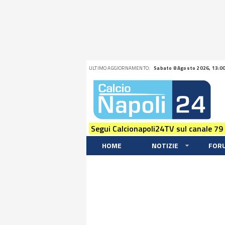
ULTIMO AGGIORNAMENTO:
Sabato 8 Agosto 2026, 13:0
Segui Calcionapoli24TV sul canale 79
HOME
NOTIZIE
FOR