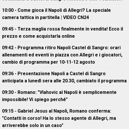
10:00 - Come gioca il Napoli di Allegri? La speciale
camera tattica in partitella | VIDEO CN24
09:45 - Terza maglia rossa finalmente in vendita! Ecco il
prezzo e come acquistarla online
09:42 - Programma ritiro Napoli Castel di Sangro: orari
allenamenti ed eventi in piazza con Allegri e i giocatori,
cambio di programma per 10-11-12 agosto
09:36 - Presentazione Napoli a Castel di Sangro
anticipata a lunedì sera alle 20.30, cambiato il programma
09:30 - Romano: "Vlahovic al Napoli è semplicemente
impossibile! Vi spiego perché"
09:15 - Gabriel Jesus al Napoli, Romano conferma:
"Contatti in corso! Ha lo stesso agente di Allegri, ma
arriverebbe solo in un caso"