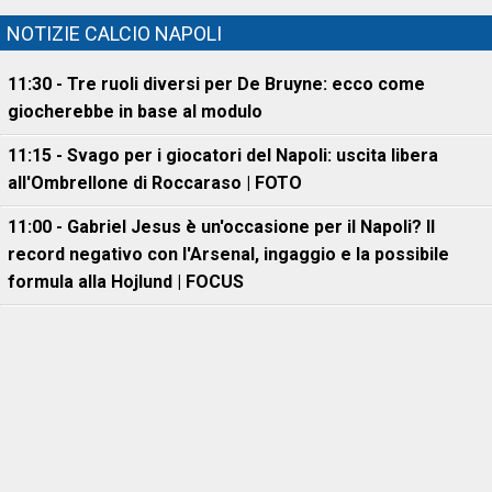
NOTIZIE CALCIO NAPOLI
11:30 - Tre ruoli diversi per De Bruyne: ecco come
giocherebbe in base al modulo
11:15 - Svago per i giocatori del Napoli: uscita libera
all'Ombrellone di Roccaraso | FOTO
11:00 - Gabriel Jesus è un'occasione per il Napoli? Il
record negativo con l'Arsenal, ingaggio e la possibile
formula alla Hojlund | FOCUS