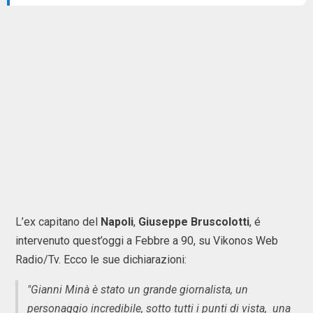
L’ex capitano del
Napoli
,
Giuseppe Bruscolotti
, é
intervenuto quest’oggi a Febbre a 90, su Vikonos Web
Radio/Tv. Ecco le sue dichiarazioni:
"Gianni Minà è stato un grande giornalista, un
personaggio incredibile, sotto tutti i punti di vista, una