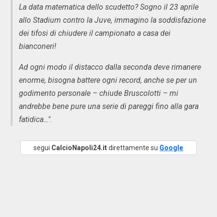
La data matematica dello scudetto? Sogno il 23 aprile
allo Stadium contro la Juve, immagino la soddisfazione
dei tifosi di chiudere il campionato a casa dei
bianconeri!
Ad ogni modo il distacco dalla seconda deve rimanere
enorme, bisogna battere ogni record, anche se per un
godimento personale – chiude Bruscolotti – mi
andrebbe bene pure una serie di pareggi fino alla gara
fatidica…".
segui
CalcioNapoli24.it
direttamente su
Google