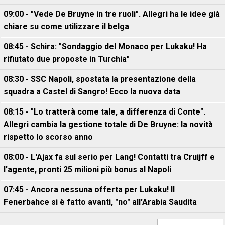
09:00 - "Vede De Bruyne in tre ruoli". Allegri ha le idee già
chiare su come utilizzare il belga
08:45 - Schira: "Sondaggio del Monaco per Lukaku! Ha
rifiutato due proposte in Turchia"
08:30 - SSC Napoli, spostata la presentazione della
squadra a Castel di Sangro! Ecco la nuova data
08:15 - "Lo tratterà come tale, a differenza di Conte".
Allegri cambia la gestione totale di De Bruyne: la novità
rispetto lo scorso anno
08:00 - L'Ajax fa sul serio per Lang! Contatti tra Cruijff e
l'agente, pronti 25 milioni più bonus al Napoli
07:45 - Ancora nessuna offerta per Lukaku! Il
Fenerbahce si è fatto avanti, "no" all'Arabia Saudita