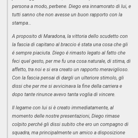
persona a modo, perbene. Diego era innamorato di lui, e
tutti sanno che non avesse un buon rapporto con la
stampa…
A proposito di Maradona, la vittoria dello scudetto con
la fascia di capitano al braccio é stata una cosa che gli
é sempre piaciuta. Diego é rimasto legato al fatto che
feci quel gesto, per me fu una cosa naturale, di stima, di
affetto, tra noi e si era creato un rapporto meraviglioso.
Con la fascia pensai di dargli un ulteriore stimolo, gli
dissi che per me si avvicinava la fine della carriera e
dopo tante rinunce avevo tanta voglia di vincere.
Il legame con lui si è creato immediatamente, al
momento delle nostre presentazioni, Diego rimase
colpito perché gli dissi subito che ero un compagno di
squadra, ma principalmente un amico a disposizione