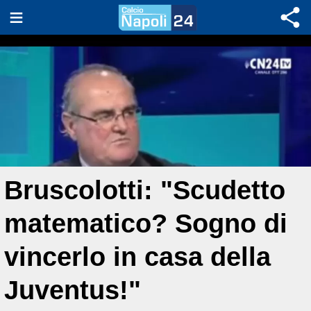
Bruscolotti: "Scudetto
matematico? Sogno di
vincerlo in casa della
Juventus!"