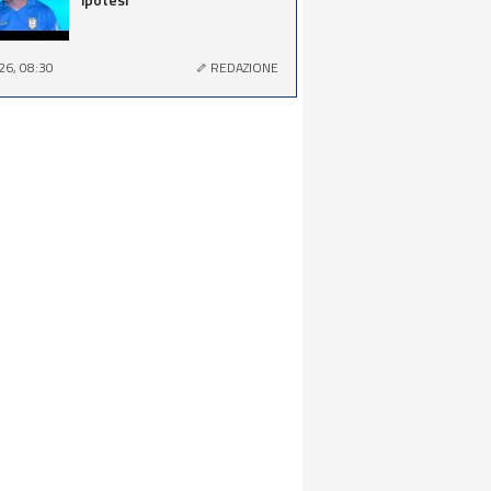
26, 08:30
REDAZIONE