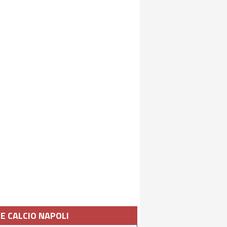
IE CALCIO NAPOLI