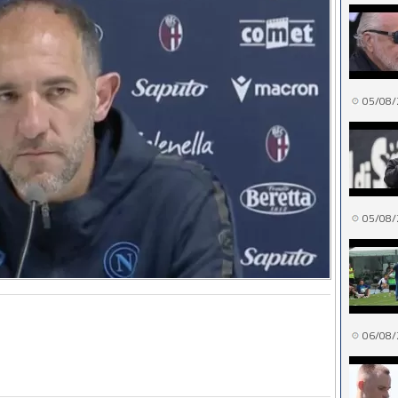
05/08/
05/08/
06/08/