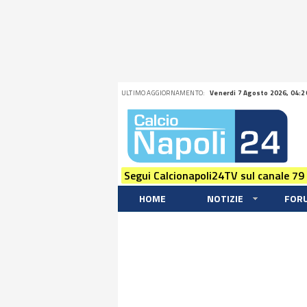
ULTIMO AGGIORNAMENTO:
Venerdi 7 Agosto 2026, 04:2
Segui Calcionapoli24TV sul canale 79
HOME
NOTIZIE
FOR