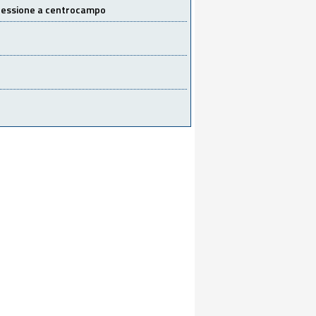
 cessione a centrocampo