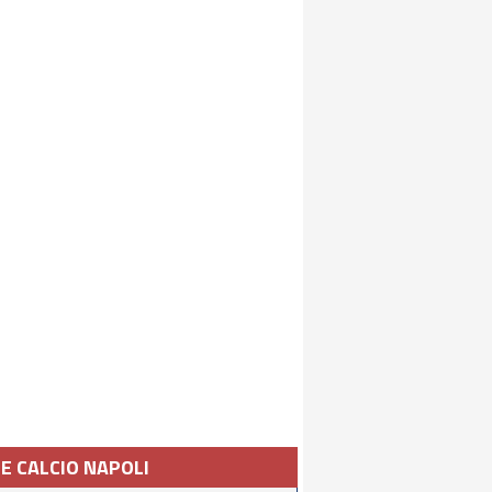
IE CALCIO NAPOLI