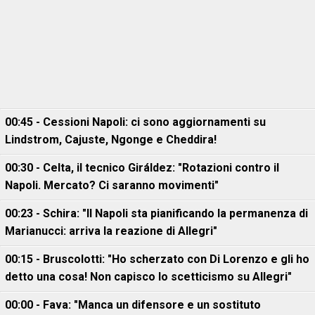
00:45 - Cessioni Napoli: ci sono aggiornamenti su
Lindstrom, Cajuste, Ngonge e Cheddira!
00:30 - Celta, il tecnico Giráldez: "Rotazioni contro il
Napoli. Mercato? Ci saranno movimenti"
00:23 - Schira: "Il Napoli sta pianificando la permanenza di
Marianucci: arriva la reazione di Allegri"
00:15 - Bruscolotti: "Ho scherzato con Di Lorenzo e gli ho
detto una cosa! Non capisco lo scetticismo su Allegri"
00:00 - Fava: "Manca un difensore e un sostituto