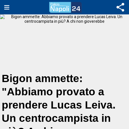
Bigon ammette:
"Abbiamo provato a
prendere Lucas Leiva.
Un centrocampista in