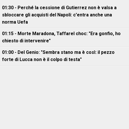
01:30 - Perché la cessione di Gutierrez non è valsa a
sbloccare gli acquisti del Napoli: c'entra anche una
norma Uefa
01:15 - Morte Maradona, Taffarel choc: "Era gonfio, ho
chiesto di intervenire"
01:00 - Del Genio: "Sembra stano ma è così: il pezzo
forte di Lucca non è il colpo di testa"