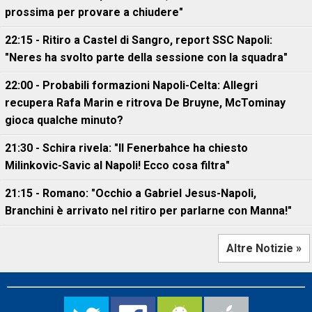
prossima per provare a chiudere"
22:15 - Ritiro a Castel di Sangro, report SSC Napoli:
"Neres ha svolto parte della sessione con la squadra"
22:00 - Probabili formazioni Napoli-Celta: Allegri
recupera Rafa Marin e ritrova De Bruyne, McTominay
gioca qualche minuto?
21:30 - Schira rivela: "Il Fenerbahce ha chiesto
Milinkovic-Savic al Napoli! Ecco cosa filtra"
21:15 - Romano: "Occhio a Gabriel Jesus-Napoli,
Branchini è arrivato nel ritiro per parlarne con Manna!"
Altre Notizie »