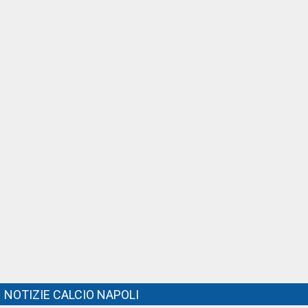
NOTIZIE CALCIO NAPOLI