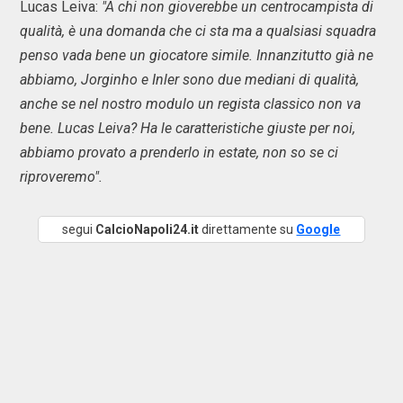
Lucas Leiva:
"A chi non gioverebbe un centrocampista di
qualità, è una domanda che ci sta ma a qualsiasi squadra
penso vada bene un giocatore simile. Innanzitutto già ne
abbiamo, Jorginho e Inler sono due mediani di qualità,
anche se nel nostro modulo un regista classico non va
bene. Lucas Leiva? Ha le caratteristiche giuste per noi,
abbiamo provato a prenderlo in estate, non so se ci
riproveremo".
segui
CalcioNapoli24.it
direttamente su
Google