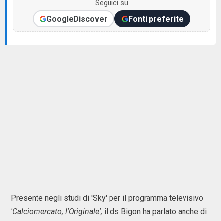
Seguici su
Google
Discover
Fonti preferite
Presente negli studi di 'Sky' per il programma televisivo
'Calciomercato, l'Originale',
il ds Bigon ha parlato anche di