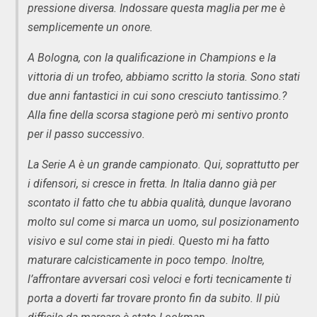
pressione diversa. Indossare questa maglia per me è
semplicemente un onore.
A Bologna, con la qualificazione in Champions e la
vittoria di un trofeo, abbiamo scritto la storia. Sono stati
due anni fantastici in cui sono cresciuto tantissimo.?
Alla fine della scorsa stagione però mi sentivo pronto
per il passo successivo.
La Serie A è un grande campionato. Qui, soprattutto per
i difensori, si cresce in fretta. In Italia danno già per
scontato il fatto che tu abbia qualità, dunque lavorano
molto sul come si marca un uomo, sul posizionamento
visivo e sul come stai in piedi. Questo mi ha fatto
maturare calcisticamente in poco tempo. Inoltre,
l’affrontare avversari così veloci e forti tecnicamente ti
porta a doverti far trovare pronto fin da subito. Il più