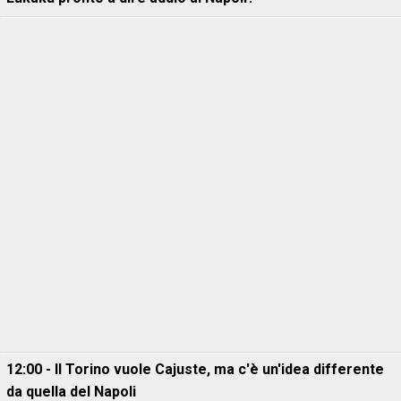
12:00 - Il Torino vuole Cajuste, ma c'è un'idea differente
da quella del Napoli