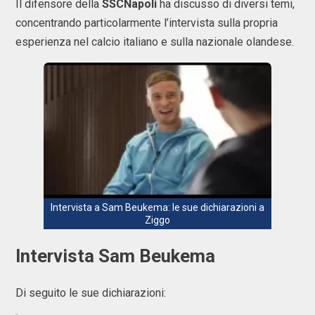
Il difensore della
SSCNapoli
ha discusso di diversi temi,
concentrando particolarmente l’intervista sulla propria
esperienza nel calcio italiano e sulla nazionale olandese.
Intervista a Sam Beukema: le sue dichiarazioni a
Ziggo
Intervista Sam Beukema
Di seguito le sue dichiarazioni: