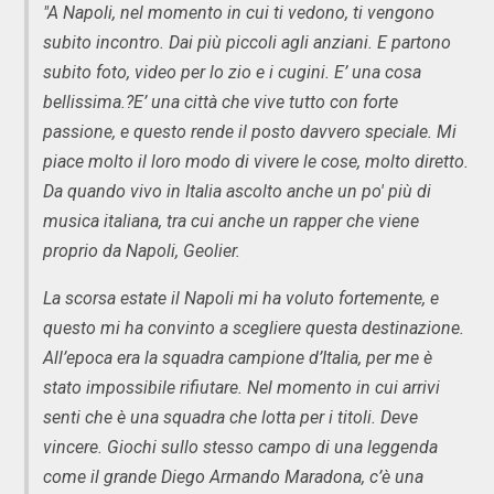
"A Napoli, nel momento in cui ti vedono, ti vengono
subito incontro. Dai più piccoli agli anziani. E partono
subito foto, video per lo zio e i cugini. E’ una cosa
bellissima.?E’ una città che vive tutto con forte
passione, e questo rende il posto davvero speciale. Mi
piace molto il loro modo di vivere le cose, molto diretto.
Da quando vivo in Italia ascolto anche un po' più di
musica italiana, tra cui anche un rapper che viene
proprio da Napoli, Geolier.
La scorsa estate il Napoli mi ha voluto fortemente, e
questo mi ha convinto a scegliere questa destinazione.
All’epoca era la squadra campione d’Italia, per me è
stato impossibile rifiutare. Nel momento in cui arrivi
senti che è una squadra che lotta per i titoli. Deve
vincere. Giochi sullo stesso campo di una leggenda
come il grande Diego Armando Maradona, c’è una