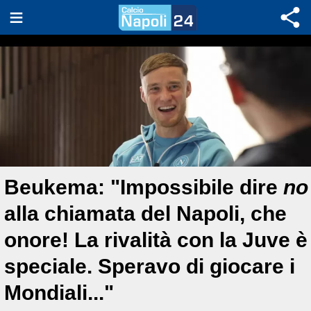
Beukema: "Impossibile dire
no
alla chiamata del Napoli, che
onore! La rivalità con la Juve è
speciale. Speravo di giocare i
Mondiali..."