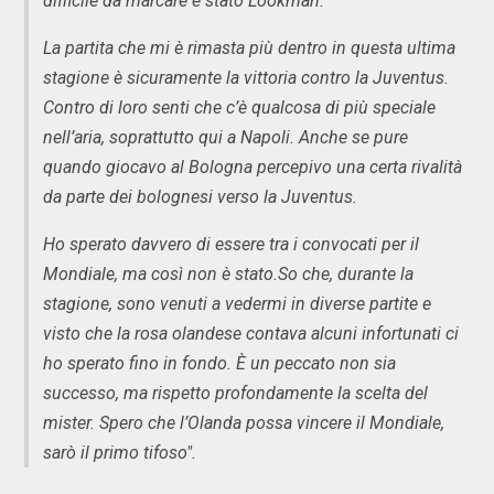
difficile da marcare è stato Lookman.
La partita che mi è rimasta più dentro in questa ultima
stagione è sicuramente la vittoria contro la Juventus.
Contro di loro senti che c’è qualcosa di più speciale
nell’aria, soprattutto qui a Napoli. Anche se pure
quando giocavo al Bologna percepivo una certa rivalità
da parte dei bolognesi verso la Juventus.
Ho sperato davvero di essere tra i convocati per il
Mondiale, ma così non è stato.So che, durante la
stagione, sono venuti a vedermi in diverse partite e
visto che la rosa olandese contava alcuni infortunati ci
ho sperato fino in fondo. È un peccato non sia
successo, ma rispetto profondamente la scelta del
mister. Spero che l’Olanda possa vincere il Mondiale,
sarò il primo tifoso".