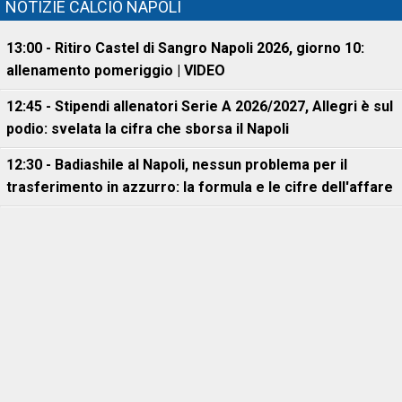
NOTIZIE CALCIO NAPOLI
13:00 - Ritiro Castel di Sangro Napoli 2026, giorno 10:
allenamento pomeriggio | VIDEO
12:45 - Stipendi allenatori Serie A 2026/2027, Allegri è sul
podio: svelata la cifra che sborsa il Napoli
12:30 - Badiashile al Napoli, nessun problema per il
trasferimento in azzurro: la formula e le cifre dell'affare