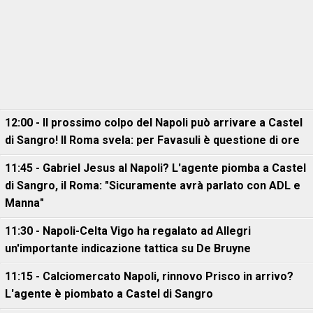
12:00 - Il prossimo colpo del Napoli può arrivare a Castel
di Sangro! Il Roma svela: per Favasuli è questione di ore
11:45 - Gabriel Jesus al Napoli? L'agente piomba a Castel
di Sangro, il Roma: "Sicuramente avrà parlato con ADL e
Manna"
11:30 - Napoli-Celta Vigo ha regalato ad Allegri
un'importante indicazione tattica su De Bruyne
11:15 - Calciomercato Napoli, rinnovo Prisco in arrivo?
L'agente è piombato a Castel di Sangro