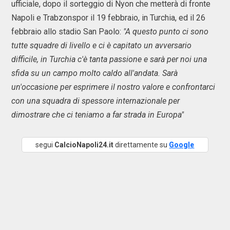
ufficiale, dopo il sorteggio di Nyon che metterà di fronte
Napoli e Trabzonspor il 19 febbraio, in Turchia, ed il 26
febbraio allo stadio San Paolo:
"A questo punto ci sono
tutte squadre di livello e ci è capitato un avversario
difficile, in Turchia c'è tanta passione e sarà per noi una
sfida su un campo molto caldo all'andata. Sarà
un'occasione per esprimere il nostro valore e confrontarci
con una squadra di spessore internazionale per
dimostrare che ci teniamo a far strada in Europa"
segui
CalcioNapoli24.it
direttamente su
Google