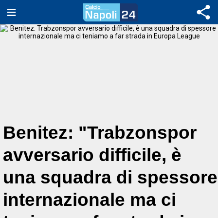
Benitez: "Trabzonspor
avversario difficile, è
una squadra di spessore
internazionale ma ci