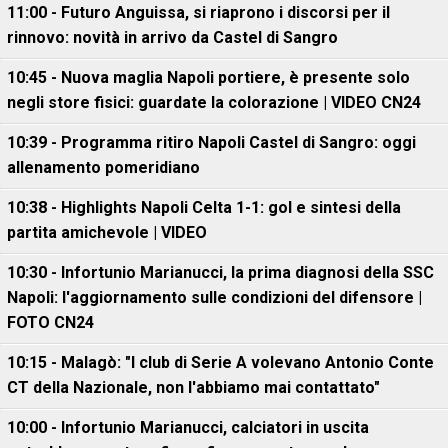
11:00 - Futuro Anguissa, si riaprono i discorsi per il
rinnovo: novità in arrivo da Castel di Sangro
10:45 - Nuova maglia Napoli portiere, è presente solo
negli store fisici: guardate la colorazione | VIDEO CN24
10:39 - Programma ritiro Napoli Castel di Sangro: oggi
allenamento pomeridiano
10:38 - Highlights Napoli Celta 1-1: gol e sintesi della
partita amichevole | VIDEO
10:30 - Infortunio Marianucci, la prima diagnosi della SSC
Napoli: l'aggiornamento sulle condizioni del difensore |
FOTO CN24
10:15 - Malagò: "I club di Serie A volevano Antonio Conte
CT della Nazionale, non l'abbiamo mai contattato"
10:00 - Infortunio Marianucci, calciatori in uscita