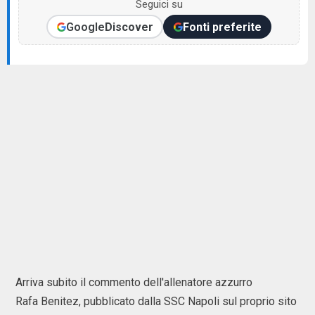
Seguici su
Google
Discover
Fonti preferite
Arriva subito il commento dell'allenatore azzurro
Rafa Benitez, pubblicato dalla SSC Napoli sul proprio sito