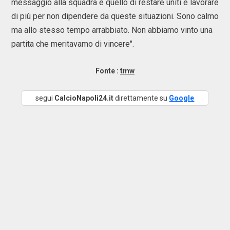
messaggio alla squadra è quello di restare uniti e lavorare
di più per non dipendere da queste situazioni. Sono calmo
ma allo stesso tempo arrabbiato. Non abbiamo vinto una
partita che meritavamo di vincere".
Fonte :
tmw
segui
CalcioNapoli24.it
direttamente su
Google