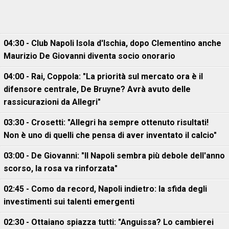
04:30 - Club Napoli Isola d'Ischia, dopo Clementino anche
Maurizio De Giovanni diventa socio onorario
04:00 - Rai, Coppola: "La priorità sul mercato ora è il
difensore centrale, De Bruyne? Avrà avuto delle
rassicurazioni da Allegri"
03:30 - Crosetti: "Allegri ha sempre ottenuto risultati!
Non è uno di quelli che pensa di aver inventato il calcio"
03:00 - De Giovanni: "Il Napoli sembra più debole dell'anno
scorso, la rosa va rinforzata"
02:45 - Como da record, Napoli indietro: la sfida degli
investimenti sui talenti emergenti
02:30 - Ottaiano spiazza tutti: "Anguissa? Lo cambierei