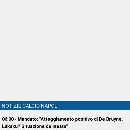
NOTIZIE CALCIO NAPOLI
06:00 - Mandato: "Atteggiamento positivo di De Bruyne,
Lukaku? Situazione delineata"