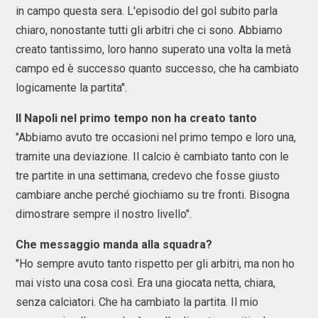
in campo questa sera. L'episodio del gol subito parla
chiaro, nonostante tutti gli arbitri che ci sono. Abbiamo
creato tantissimo, loro hanno superato una volta la metà
campo ed è successo quanto successo, che ha cambiato
logicamente la partita".
Il Napoli nel primo tempo non ha creato tanto
"Abbiamo avuto tre occasioni nel primo tempo e loro una,
tramite una deviazione. Il calcio è cambiato tanto con le
tre partite in una settimana, credevo che fosse giusto
cambiare anche perché giochiamo su tre fronti. Bisogna
dimostrare sempre il nostro livello".
Che messaggio manda alla squadra?
"Ho sempre avuto tanto rispetto per gli arbitri, ma non ho
mai visto una cosa così. Era una giocata netta, chiara,
senza calciatori. Che ha cambiato la partita. Il mio