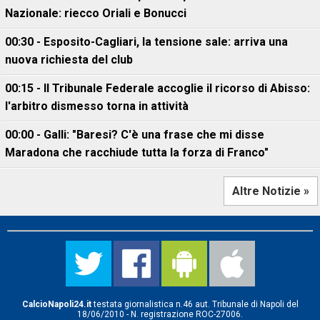
Nazionale: riecco Oriali e Bonucci
00:30 - Esposito-Cagliari, la tensione sale: arriva una
nuova richiesta del club
00:15 - Il Tribunale Federale accoglie il ricorso di Abisso:
l'arbitro dismesso torna in attività
00:00 - Galli: "Baresi? C'è una frase che mi disse
Maradona che racchiude tutta la forza di Franco"
Altre Notizie »
CalcioNapoli24.it
testata giornalistica n.46 aut. Tribunale di Napoli del
18/06/2010 - N. registrazione ROC-27006.