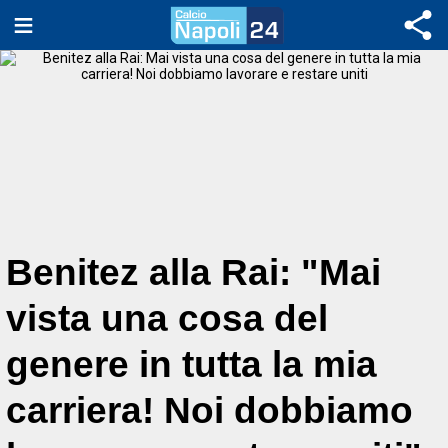
Benitez alla Rai: "Mai
vista una cosa del
genere in tutta la mia
carriera! Noi dobbiamo