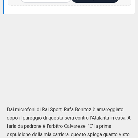
Dai microfoni di Rai Sport, Rafa Benitez è amareggiato
dopo il pareggio di questa sera contro l'Atalanta in casa. A
farla da padrone è l'arbitro Calvarese: "E' la prima
espulsione della mia carriera, questo spiega quanto visto