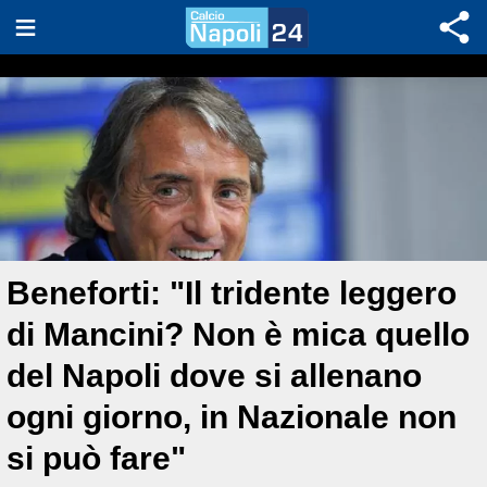
Beneforti: "Il tridente leggero
di Mancini? Non è mica quello
del Napoli dove si allenano
ogni giorno, in Nazionale non
si può fare"