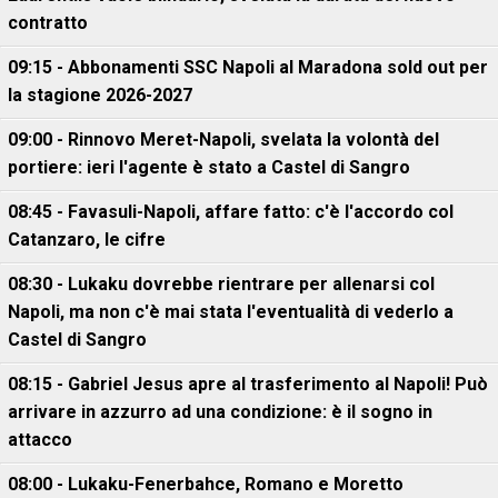
contratto
09:15 - Abbonamenti SSC Napoli al Maradona sold out per
la stagione 2026-2027
09:00 - Rinnovo Meret-Napoli, svelata la volontà del
portiere: ieri l'agente è stato a Castel di Sangro
08:45 - Favasuli-Napoli, affare fatto: c'è l'accordo col
Catanzaro, le cifre
08:30 - Lukaku dovrebbe rientrare per allenarsi col
Napoli, ma non c'è mai stata l'eventualità di vederlo a
Castel di Sangro
08:15 - Gabriel Jesus apre al trasferimento al Napoli! Può
arrivare in azzurro ad una condizione: è il sogno in
attacco
08:00 - Lukaku-Fenerbahce, Romano e Moretto