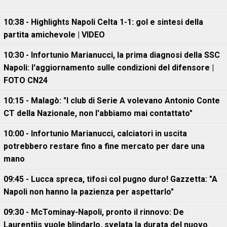
10:38 - Highlights Napoli Celta 1-1: gol e sintesi della
partita amichevole | VIDEO
10:30 - Infortunio Marianucci, la prima diagnosi della SSC
Napoli: l'aggiornamento sulle condizioni del difensore |
FOTO CN24
10:15 - Malagò: "I club di Serie A volevano Antonio Conte
CT della Nazionale, non l'abbiamo mai contattato"
10:00 - Infortunio Marianucci, calciatori in uscita
potrebbero restare fino a fine mercato per dare una
mano
09:45 - Lucca spreca, tifosi col pugno duro! Gazzetta: "A
Napoli non hanno la pazienza per aspettarlo"
09:30 - McTominay-Napoli, pronto il rinnovo: De
Laurentiis vuole blindarlo, svelata la durata del nuovo