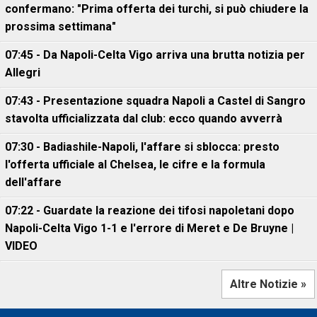
confermano: "Prima offerta dei turchi, si può chiudere la
prossima settimana"
07:45 - Da Napoli-Celta Vigo arriva una brutta notizia per
Allegri
07:43 - Presentazione squadra Napoli a Castel di Sangro
stavolta ufficializzata dal club: ecco quando avverrà
07:30 - Badiashile-Napoli, l'affare si sblocca: presto
l'offerta ufficiale al Chelsea, le cifre e la formula
dell'affare
07:22 - Guardate la reazione dei tifosi napoletani dopo
Napoli-Celta Vigo 1-1 e l'errore di Meret e De Bruyne |
VIDEO
Altre Notizie »