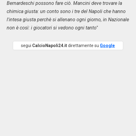
Bernardeschi possono fare ciò. Mancini deve trovare la
chimica giusta: un conto sono i tre del Napoli che hanno
l'intesa giusta perchè si allenano ogni giorno, in Nazionale
non è così: i giocatori si vedono ogni tanto"
segui
CalcioNapoli24.it
direttamente su
Google