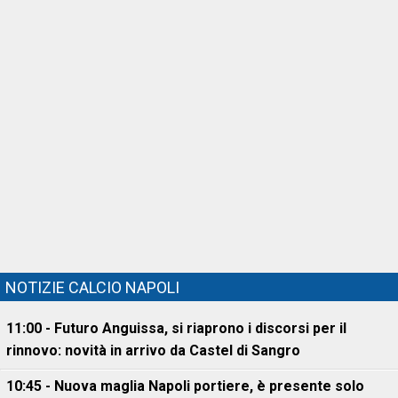
NOTIZIE CALCIO NAPOLI
11:00 - Futuro Anguissa, si riaprono i discorsi per il
rinnovo: novità in arrivo da Castel di Sangro
10:45 - Nuova maglia Napoli portiere, è presente solo