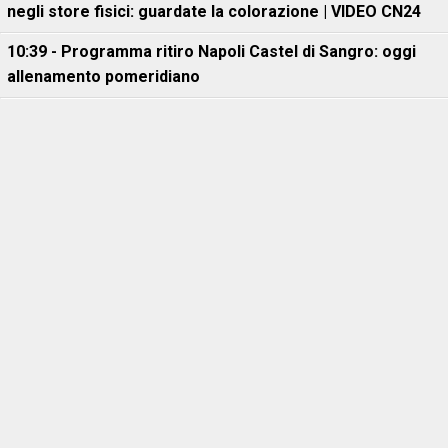
negli store fisici: guardate la colorazione | VIDEO CN24
10:39 - Programma ritiro Napoli Castel di Sangro: oggi
allenamento pomeridiano