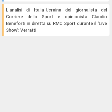
L'analisi di Italia-Ucraina del giornalista del
Corriere dello Sport e opinionista Claudio
Beneforti in diretta su RMC Sport durante il 'Live
Show': Verratti