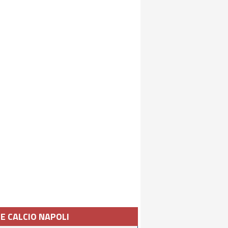
IE CALCIO NAPOLI