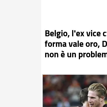
Belgio, l'ex vice
forma vale oro, D
non è un proble