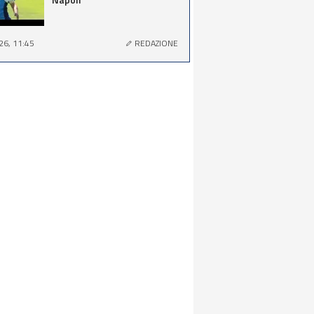
26, 11:45
REDAZIONE