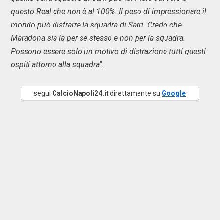
questo Real che non è al 100%. Il peso di impressionare il
mondo può distrarre la squadra di Sarri. Credo che
Maradona sia la per se stesso e non per la squadra.
Possono essere solo un motivo di distrazione tutti questi
ospiti attorno alla squadra".
segui
CalcioNapoli24.it
direttamente su
Google