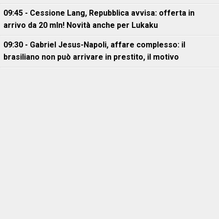
09:45 - Cessione Lang, Repubblica avvisa: offerta in
arrivo da 20 mln! Novità anche per Lukaku
09:30 - Gabriel Jesus-Napoli, affare complesso: il
brasiliano non può arrivare in prestito, il motivo