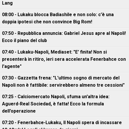
Lang
08:00 - Lukaku blocca Badiashile e non solo: c'è una
doppia ipotesi che non convince Big Rom!
07:50 - Repubblica annuncia: Gabriel Jesus apre al Napoli!
Ecco il piano del club
07:40 - Lukaku-Napoli, Mediaset: "E' finita! Non si
presenterà in ritiro, ieri sera accelerata Fenerbahce con
l'agente"
07:30 - Gazzetta frena: "L'ultimo sogno di mercato del
Napoli non è fattibile: servirebbero almeno tre cessioni"
07:25 - Calciomercato Napoli, sfuma un'altra idea:
Aguerd-Real Sociedad, è fatta! Ecco la formula
dell'operazione
07:20 - Fenerbahce-Lukaku, ll Napoli spera di incassare