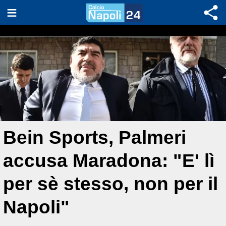
Bein Sports, Palmeri
accusa Maradona: "E' lì
per sè stesso, non per il
Napoli"