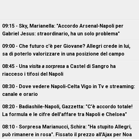
09:15 - Sky, Marianella: "Accordo Arsenal-Napoli per
Gabriel Jesus: straordinario, ha un solo problema"
09:00 - Che futuro c'è per Giovane? Allegri crede in lui,
sa di poterlo valorizzare in una posizione del campo
08:45 - Una
visita a sorpresa
a Castel di Sangro ha
riacceso i tifosi del Napoli
08:30 - Dove vedere Napoli-Celta Vigo in Tv e streaming:
canale e orario
08:20 - Badiashile-Napoli, Gazzetta: "C'è accordo totale!
La formula e le cifre dell'affare tra Napoli e Chelsea"
08:10 - Sorpresa Marianucci, Schira: "Ha stupito Allegri,
può rimanere in rosa". Fissato il prezzo all'Ajax per Noa