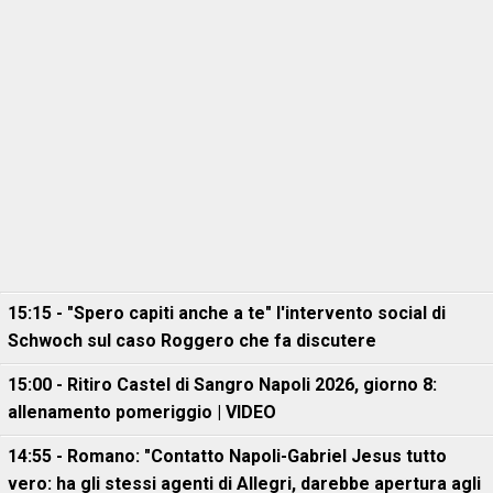
15:15 - "Spero capiti anche a te" l'intervento social di
Schwoch sul caso Roggero che fa discutere
15:00 - Ritiro Castel di Sangro Napoli 2026, giorno 8:
allenamento pomeriggio | VIDEO
14:55 - Romano: "Contatto Napoli-Gabriel Jesus tutto
vero: ha gli stessi agenti di Allegri, darebbe apertura agli