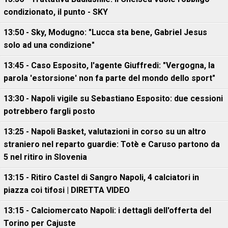
condizionato, il punto - SKY
13:50 - Sky, Modugno: "Lucca sta bene, Gabriel Jesus
solo ad una condizione"
13:45 - Caso Esposito, l'agente Giuffredi: "Vergogna, la
parola 'estorsione' non fa parte del mondo dello sport"
13:30 - Napoli vigile su Sebastiano Esposito: due cessioni
potrebbero fargli posto
13:25 - Napoli Basket, valutazioni in corso su un altro
straniero nel reparto guardie: Totè e Caruso partono da
5 nel ritiro in Slovenia
13:15 - Ritiro Castel di Sangro Napoli, 4 calciatori in
piazza coi tifosi | DIRETTA VIDEO
13:15 - Calciomercato Napoli: i dettagli dell'offerta del
Torino per Cajuste