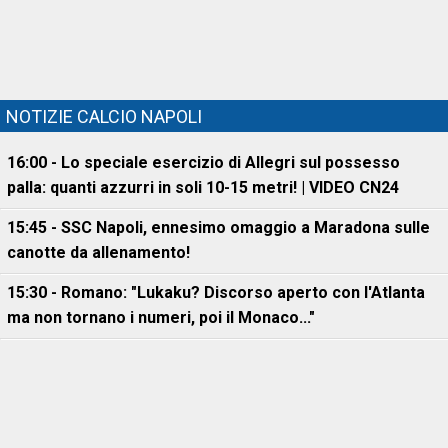
NOTIZIE CALCIO NAPOLI
16:00 - Lo speciale esercizio di Allegri sul possesso
palla: quanti azzurri in soli 10-15 metri! | VIDEO CN24
15:45 - SSC Napoli, ennesimo omaggio a Maradona sulle
canotte da allenamento!
15:30 - Romano: "Lukaku? Discorso aperto con l'Atlanta
ma non tornano i numeri, poi il Monaco..."