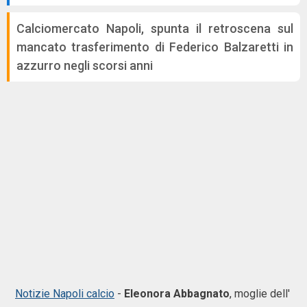
Calciomercato Napoli, spunta il retroscena sul
mancato trasferimento di Federico Balzaretti in
azzurro negli scorsi anni
Notizie Napoli calcio
-
Eleonora Abbagnato
, moglie dell'