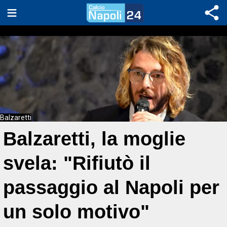
Balzaretti
Balzaretti, la moglie
svela: "Rifiutò il
passaggio al Napoli per
un solo motivo"