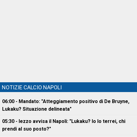
NOTIZIE CALCIO NAPOLI
06:00 - Mandato: "Atteggiamento positivo di De Bruyne,
Lukaku? Situazione delineata"
05:30 - Iezzo avvisa il Napoli: "Lukaku? Io lo terrei, chi
prendi al suo posto?"