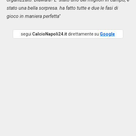
stato una bella sorpresa. ha fatto tutte e due le fasi di
gioco in maniera perfetta"
segui
CalcioNapoli24.it
direttamente su
Google