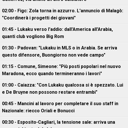
02:00 - Figc: Zola torna in azzurro. L'annuncio di Malagò:
"Coordinerà i progetti dei giovani"
01:45 - Lukaku verso l'addio: dall'America all'Arabia,
quanti club vogliono Big Rom
01:30 - Padovan: "Lukaku in MLS o in Arabia. Se arriva
questo difensore, Buongiorno non vede campo"
01:15 - Comune, Simeone: "Più posti popolari nel nuovo
Maradona, ecco quando termineranno i lavori"
01:00 - Caiazza: "Con Lukaku qualcosa si è spezzato. Lui
e De Bruyne non possono restare entrambi"
00:45 - Mancini al lavoro per completare il suo staff in
Nazionale: riecco Oriali e Bonucci
00:30 - Esposito-Cagliari, la tensione sale: arriva una