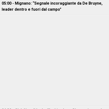
05:00 - Mignano: “Segnale incoraggiante da De Bruyne,
leader dentro e fuori dal campo"