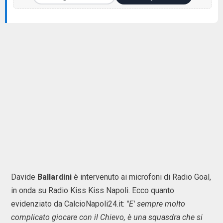
Davide
Ballardini
è intervenuto ai microfoni di Radio Goal,
in onda su Radio Kiss Kiss Napoli. Ecco quanto
evidenziato da CalcioNapoli24.it:
"E' sempre molto
complicato giocare con il Chievo, è una squasdra che si