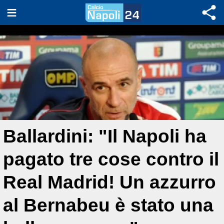
Ballardini: "Il Napoli ha
pagato tre cose contro il
Real Madrid! Un azzurro
al Bernabeu è stato una