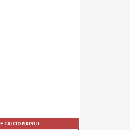
IE CALCIO NAPOLI