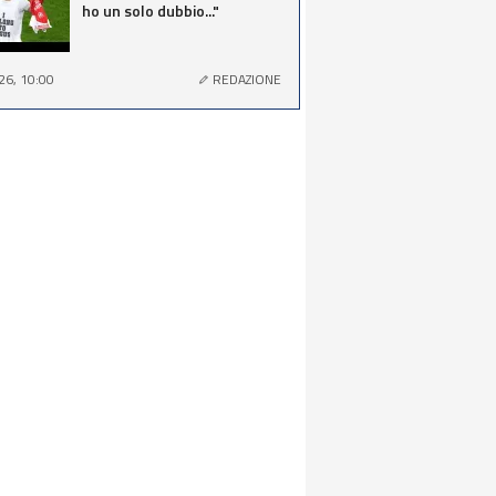
ho un solo dubbio..."
26, 10:00
REDAZIONE