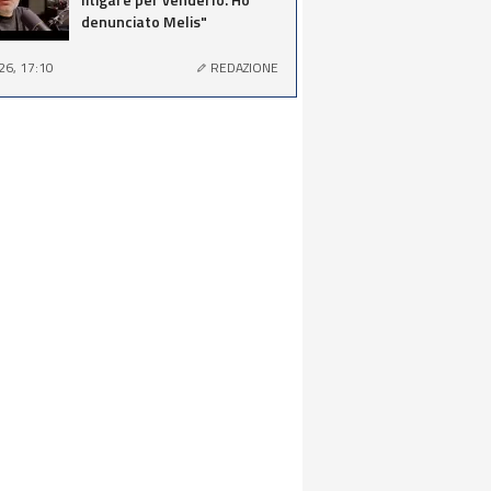
denunciato Melis"
26, 17:10
REDAZIONE