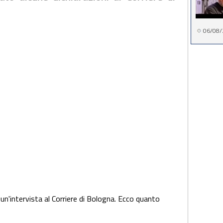
06/08/
 un'intervista al Corriere di Bologna. Ecco quanto