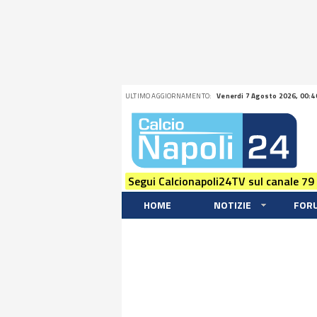
ULTIMO AGGIORNAMENTO:
Venerdi 7 Agosto 2026, 00:4
Segui Calcionapoli24TV sul canale 79
HOME
NOTIZIE
FOR