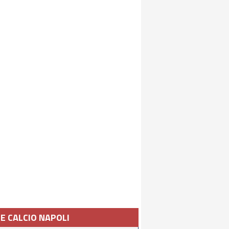
IE CALCIO NAPOLI