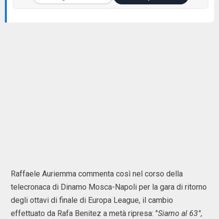
Raffaele Auriemma commenta così nel corso della
telecronaca di Dinamo Mosca-Napoli per la gara di ritorno
degli ottavi di finale di Europa League, il cambio
effettuato da Rafa Benitez a metà ripresa: "
Siamo al 63°,