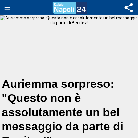
Auriemma sorpreso:
"Questo non è
assolutamente un bel
messaggio da parte di