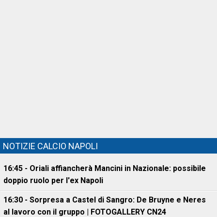
NOTIZIE CALCIO NAPOLI
16:45 - Oriali affiancherà Mancini in Nazionale: possibile
doppio ruolo per l'ex Napoli
16:30 - Sorpresa a Castel di Sangro: De Bruyne e Neres
al lavoro con il gruppo | FOTOGALLERY CN24