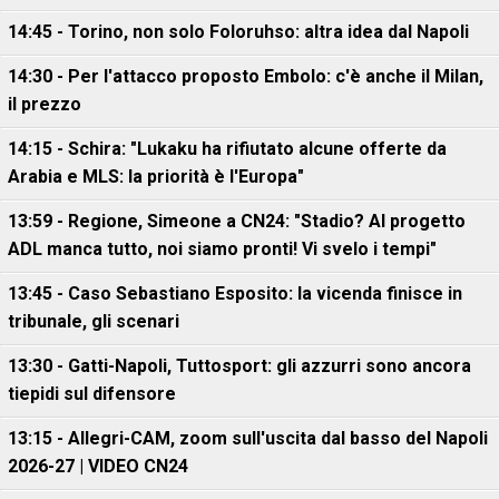
14:45 - Torino, non solo Foloruhso: altra idea dal Napoli
14:30 - Per l'attacco proposto Embolo: c'è anche il Milan,
il prezzo
14:15 - Schira: "Lukaku ha rifiutato alcune offerte da
Arabia e MLS: la priorità è l'Europa"
13:59 - Regione, Simeone a CN24: "Stadio? Al progetto
ADL manca tutto, noi siamo pronti! Vi svelo i tempi"
13:45 - Caso Sebastiano Esposito: la vicenda finisce in
tribunale, gli scenari
13:30 - Gatti-Napoli, Tuttosport: gli azzurri sono ancora
tiepidi sul difensore
13:15 - Allegri-CAM, zoom sull'uscita dal basso del Napoli
2026-27 | VIDEO CN24