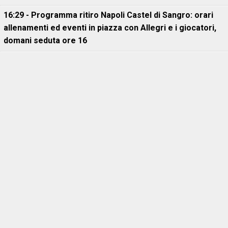
16:29 - Programma ritiro Napoli Castel di Sangro: orari
allenamenti ed eventi in piazza con Allegri e i giocatori,
domani seduta ore 16