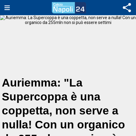
Auriemma: "La
Supercoppa è una
coppetta, non serve a
nulla! Con un organico