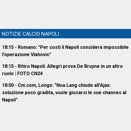
NOTIZIE CALCIO NAPOLI
18:15 - Romano: "Per costi il Napoli considera impossibile
l'operazione Vlahovic"
18:15 - Ritiro Napoli: Allegri prova De Bruyne in un altro
ruolo | FOTO CN24
18:00 - Cm.com, Longo: "Noa Lang chiude all'Ajax:
soluzione poco gradita, vuole giocarsi le sue chances al
Napoli"