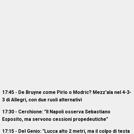
17:45 - De Bruyne come Pirlo o Modric? Mezz'ala nel 4-3-
3 di Allegri, con due ruoli alternativi
17:30 - Cerchione: "Il Napoli osserva Sebastiano
Esposito, ma servono cessioni propedeutiche"
17:15 - Del Genio: "Lucca alto 2 metri, ma il colpo di testa