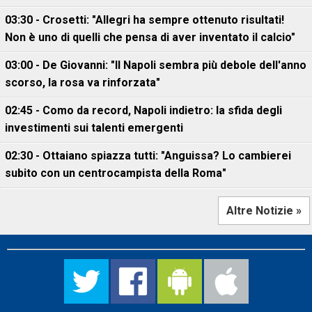
03:30 - Crosetti: "Allegri ha sempre ottenuto risultati!
Non è uno di quelli che pensa di aver inventato il calcio"
03:00 - De Giovanni: "Il Napoli sembra più debole dell'anno
scorso, la rosa va rinforzata"
02:45 - Como da record, Napoli indietro: la sfida degli
investimenti sui talenti emergenti
02:30 - Ottaiano spiazza tutti: "Anguissa? Lo cambierei
subito con un centrocampista della Roma"
Altre Notizie »