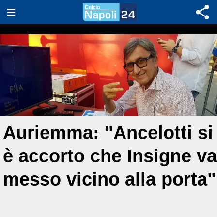
Auriemma: "Ancelotti si
è accorto che Insigne va
messo vicino alla porta"