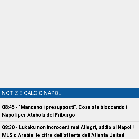
NOTIZIE CALCIO NAPOLI
08:45 - "Mancano i presupposti". Cosa sta bloccando il
Napoli per Atubolu del Friburgo
08:30 - Lukaku non incrocerà mai Allegri, addio al Napoli!
MLS o Arabia: le cifre dell'offerta dell'Atlanta United