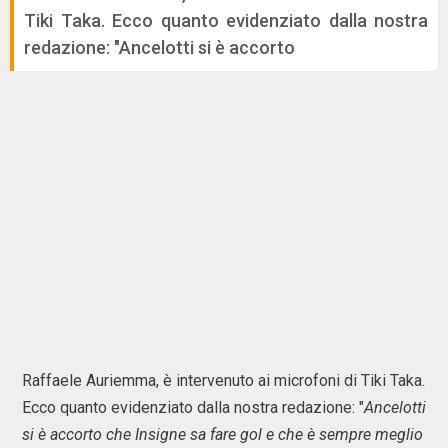
Tiki Taka. Ecco quanto evidenziato dalla nostra
redazione: "Ancelotti si è accorto
Raffaele Auriemma, è intervenuto ai microfoni di Tiki Taka.
Ecco quanto evidenziato dalla nostra redazione: "
Ancelotti
si è accorto che Insigne sa fare gol e che è sempre meglio