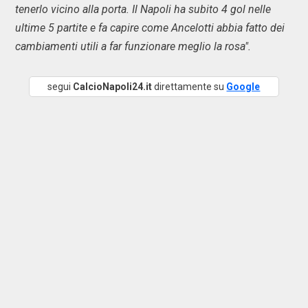
tenerlo vicino alla porta. Il Napoli ha subito 4 gol nelle
ultime 5 partite e fa capire come Ancelotti abbia fatto dei
cambiamenti utili a far funzionare meglio la rosa".
segui
CalcioNapoli24.it
direttamente su
Google