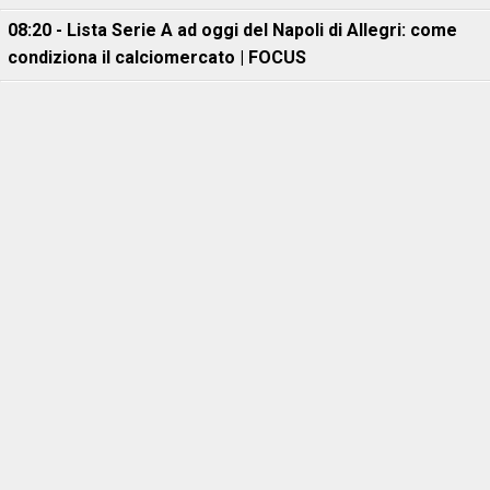
08:20 - Lista Serie A ad oggi del Napoli di Allegri: come
condiziona il calciomercato | FOCUS