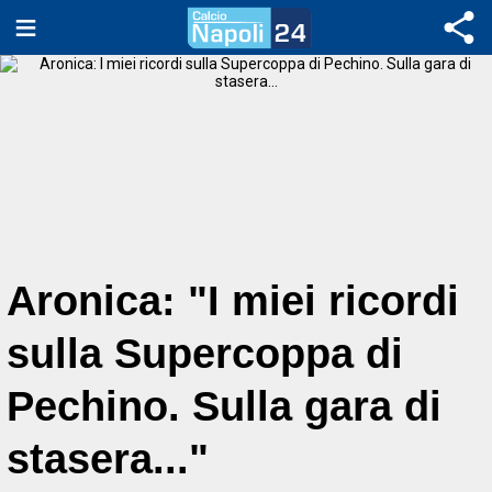
Aronica: "I miei ricordi
sulla Supercoppa di
Pechino. Sulla gara di
stasera..."