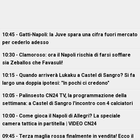
10:45 - Gatti-Napoli: la Juve spara una cifra fuori mercato
per cederlo adesso
10:30 - Clamoroso: ora il Napoli rischia di farsi soffiare
sia Zeballos che Favasuli!
10:15 - Quando arriverà Lukaku a Castel di Sangro? Si fa
largo una doppia ipotesi: "In pochi ci credono"
10:05 - Palinsesto CN24 TV, la programmazione della
settimana: a Castel di Sangro l'incontro con 4 calciatori
10:00 - Come gioca il Napoli di Allegri? La speciale
camera tattica in partitella | VIDEO CN24
09:45 - Terza maglia rossa finalmente in vendita! Ecco il