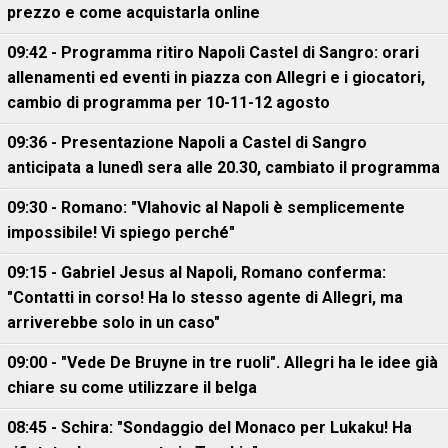
prezzo e come acquistarla online
09:42 - Programma ritiro Napoli Castel di Sangro: orari
allenamenti ed eventi in piazza con Allegri e i giocatori,
cambio di programma per 10-11-12 agosto
09:36 - Presentazione Napoli a Castel di Sangro
anticipata a lunedì sera alle 20.30, cambiato il programma
09:30 - Romano: "Vlahovic al Napoli è semplicemente
impossibile! Vi spiego perché"
09:15 - Gabriel Jesus al Napoli, Romano conferma:
"Contatti in corso! Ha lo stesso agente di Allegri, ma
arriverebbe solo in un caso"
09:00 - "Vede De Bruyne in tre ruoli". Allegri ha le idee già
chiare su come utilizzare il belga
08:45 - Schira: "Sondaggio del Monaco per Lukaku! Ha