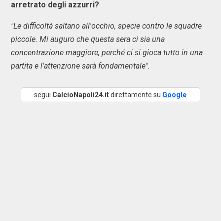
arretrato degli azzurri?
"Le difficoltà saltano all'occhio, specie contro le squadre
piccole. Mi auguro che questa sera ci sia una
concentrazione maggiore, perché ci si gioca tutto in una
partita e l'attenzione sarà fondamentale".
segui
CalcioNapoli24.it
direttamente su
Google