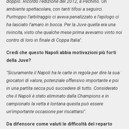
doppio. Ricordo l'edizione del 2012, a Pechino. Un
ambiente spettacolare, con tanti tifosi a seguirci.
Purtroppo l'arbitraggio ci aveva penalizzato e l'epilogo ci
ha lasciato l'amaro in bocca. Per la Juve quella era una
rivincita, visto che qualche mese prima avevamo vinto noi
contro di loro in finale di Coppa Italia".
Credi che questo Napoli abbia motivazioni più forti
della Juve?
"Sicuramente il Napoli ha le carte in regola per dire la sua:
giocatori di valore, potenziale offensivo importante e poi
in una partita secca può succedere di tutto. Considerato
che il Napoli è stato eliminato dalla Champions e in
campionato la vetta è lontana questa può essere
un'importante occasione per riscattarsi".
Da difensore come valuti le difficoltà del reparto