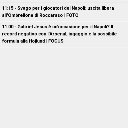
11:15 - Svago per i giocatori del Napoli: uscita libera
all'Ombrellone di Roccaraso | FOTO
11:00 - Gabriel Jesus è un'occasione per il Napoli? Il
record negativo con l'Arsenal, ingaggio e la possibile
formula alla Hojlund | FOCUS