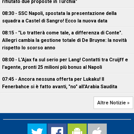
rifiutato due proposte in Turchia"
08:30 - SSC Napoli, spostata la presentazione della
squadra a Castel di Sangro! Ecco la nuova data
08:15 - "Lo tratterà come tale, a differenza di Conte".
Allegri cambia la gestione totale di De Bruyne: la novità
rispetto lo scorso anno
08:00 - L'Ajax fa sul serio per Lang! Contatti tra Cruijff e
l'agente, pronti 25 milioni più bonus al Napoli
07:45 - Ancora nessuna offerta per Lukaku! Il
Fenerbahce si è fatto avanti, "no" all'Arabia Saudita
Altre Notizie »