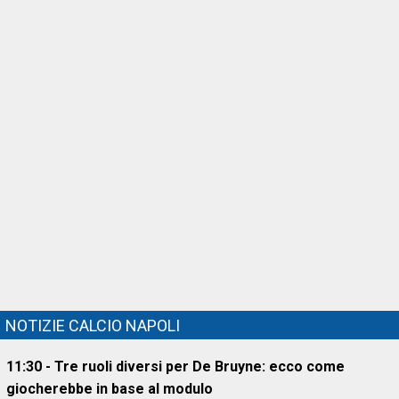
NOTIZIE CALCIO NAPOLI
11:30 - Tre ruoli diversi per De Bruyne: ecco come
giocherebbe in base al modulo