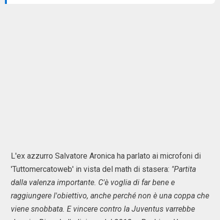
L'ex azzurro Salvatore Aronica ha parlato ai microfoni di
'Tuttomercatoweb' in vista del math di stasera:
"Partita
dalla valenza importante. C'è voglia di far bene e
raggiungere l'obiettivo, anche perché non è una coppa che
viene snobbata. E vincere contro la Juventus varrebbe