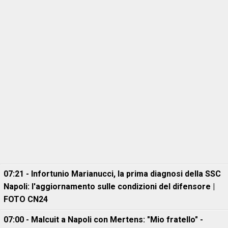
07:21 - Infortunio Marianucci, la prima diagnosi della SSC
Napoli: l'aggiornamento sulle condizioni del difensore |
FOTO CN24
07:00 - Malcuit a Napoli con Mertens: "Mio fratello" -