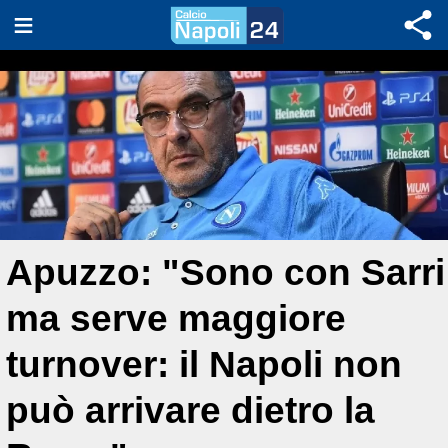
Apuzzo: "Sono con Sarri
ma serve maggiore
turnover: il Napoli non
può arrivare dietro la