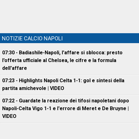
NOTIZIE CALCIO NAPOLI
07:30 - Badiashile-Napoli, l'affare si sblocca: presto
l'offerta ufficiale al Chelsea, le cifre e la formula
dell'affare
07:23 - Highlights Napoli Celta 1-1: gol e sintesi della
partita amichevole | VIDEO
07:22 - Guardate la reazione dei tifosi napoletani dopo
Napoli-Celta Vigo 1-1 e l'errore di Meret e De Bruyne |
VIDEO