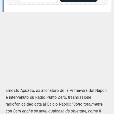
Ernesto Apuzzo, ex allenatore della Primavera del Napoli,
è intervenuto su Radio Punto Zero, trasmissione
radiofonica dedicata al Calcio Napoli:
"Sono totalmente
con Sarri anche se avrei qualcosa da obiettare, come il