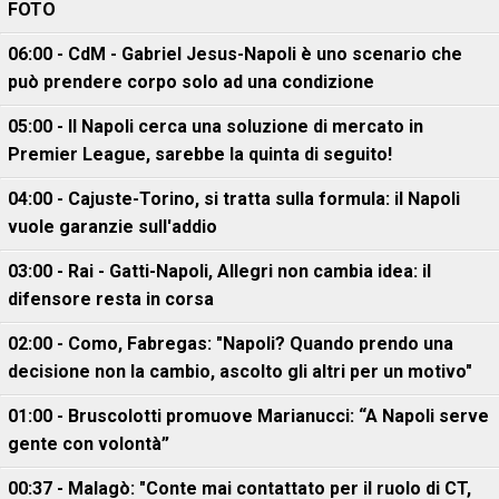
FOTO
06:00 - CdM - Gabriel Jesus-Napoli è uno scenario che
può prendere corpo solo ad una condizione
05:00 - Il Napoli cerca una soluzione di mercato in
Premier League, sarebbe la quinta di seguito!
04:00 - Cajuste-Torino, si tratta sulla formula: il Napoli
vuole garanzie sull'addio
03:00 - Rai - Gatti-Napoli, Allegri non cambia idea: il
difensore resta in corsa
02:00 - Como, Fabregas: "Napoli? Quando prendo una
decisione non la cambio, ascolto gli altri per un motivo"
01:00 - Bruscolotti promuove Marianucci: “A Napoli serve
gente con volontà”
00:37 - Malagò: "Conte mai contattato per il ruolo di CT,