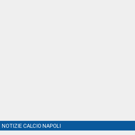
NOTIZIE CALCIO NAPOLI