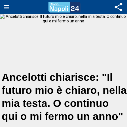
Ancelotti chiarisce: "Il
futuro mio è chiaro, nella
mia testa. O continuo
qui o mi fermo un anno"