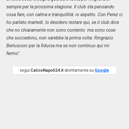
sempre per la prossima stagione. Il club sta pensando
cosa fare, con calma e tranquillità: io aspetto. Con Perez ci
ho parlato martedì. Io desidero restare qui, se il club dice
che no chiaramente non sono contento: ma sono cose
che succedono, non sarebbe la prima volta. Ringrazio
Berlusconi per la fiducia ma se non continuo qui mi
fermo".
segui
CalcioNapoli24.it
direttamente su
Google