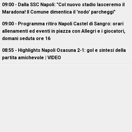
09:00 - Dalla SSC Napoli: "Col nuovo stadio lasceremo il
Maradona! Il Comune dimentica il 'nodo' parcheggi"
09:00 - Programma ritiro Napoli Castel di Sangro: orari
allenamenti ed eventi in piazza con Allegri e i giocatori,
domani seduta ore 16
08:55 - Highlights Napoli Osasuna 2-1: gol e sintesi della
partita amichevole | VIDEO