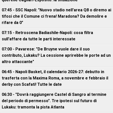
07:45 - SSC Napoli: "Nuovo stadio nell'area Q8 o diremo ai
tifosi che il Comune ci frena! Maradona? Da demolire e
rifare da 0"
07:15 - Retroscena Badiashile-Napoli: cosa filtra
sull'affare da tutte le parti interessate
07:00 - Pavarese: "De Bruyne vuole dare il suo
contributo, Lukaku? La cessione aprirebbe le porte ad un
altro attaccante"
06:45 - Napoli Basket, il calendario 2026-27: debutto in
trasferta con la Maxima Roma, a novembre e febbraio il
derby con Scafati! Tutte le date
06:30 - "Dovrà raggiungere Castel di Sangro al termine
del periodo di permesso". Tre ipotesi sul futuro di
Lukaku: tramonta la pista Atlanta