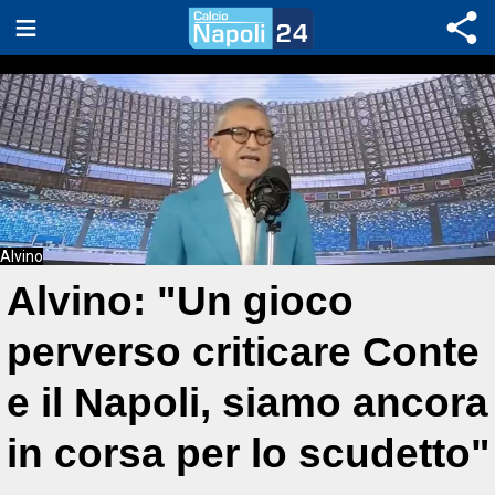
Alvino
Alvino: "Un gioco
perverso criticare Conte
e il Napoli, siamo ancora
in corsa per lo scudetto"