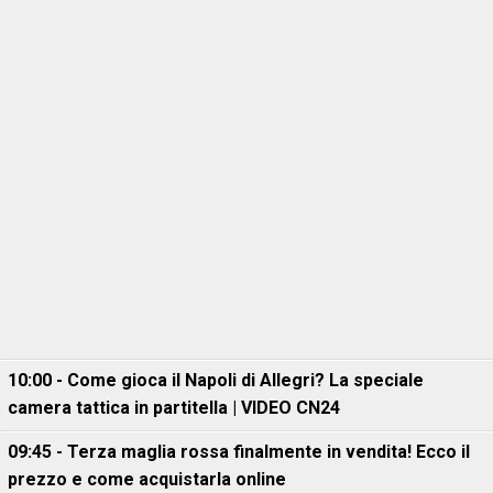
10:00 - Come gioca il Napoli di Allegri? La speciale
camera tattica in partitella | VIDEO CN24
09:45 - Terza maglia rossa finalmente in vendita! Ecco il
prezzo e come acquistarla online