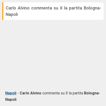
Carlo Alvino commenta su X la partita Bologna-
Napoli
Napoli
-
Carlo Alvino
commenta su X la partita
Bologna-
Napoli
: