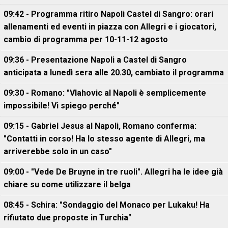
09:42 - Programma ritiro Napoli Castel di Sangro: orari
allenamenti ed eventi in piazza con Allegri e i giocatori,
cambio di programma per 10-11-12 agosto
09:36 - Presentazione Napoli a Castel di Sangro
anticipata a lunedì sera alle 20.30, cambiato il programma
09:30 - Romano: "Vlahovic al Napoli è semplicemente
impossibile! Vi spiego perché"
09:15 - Gabriel Jesus al Napoli, Romano conferma:
"Contatti in corso! Ha lo stesso agente di Allegri, ma
arriverebbe solo in un caso"
09:00 - "Vede De Bruyne in tre ruoli". Allegri ha le idee già
chiare su come utilizzare il belga
08:45 - Schira: "Sondaggio del Monaco per Lukaku! Ha
rifiutato due proposte in Turchia"